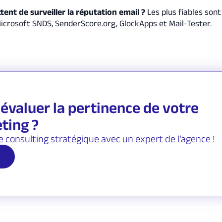
tent de surveiller la réputation email ?
Les plus fiables sont
icrosoft SNDS, SenderScore.org, GlockApps et Mail-Tester.
évaluer la pertinence de votre
ting ?
e consulting stratégique avec un expert de l’agence !