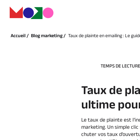
Accueil /
Blog marketing /
Taux de plainte en emailing : Le gui
TEMPS DE LECTURE 
Taux de pla
ultime pou
Le taux de plainte est l’
marketing. Un simple clic
chuter vos taux d’ouvertu