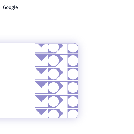
 : Google