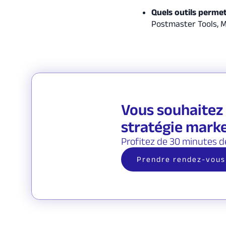
Quels outils permet
Postmaster Tools, M
Vous souhaitez 
stratégie marke
Profitez de 30 minutes d
Prendre rendez-vous