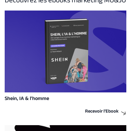
Shein, IA & l'homme
Recevoir l'Ebook