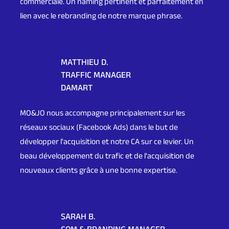
commerciale. Un naming pertinent et parfaitement en
lien avec le rebranding de notre marque phrase.
MATTHIEU D.
TRAFFIC MANAGER
DAMART
MO&JO nous accompagne principalement sur les
réseaux sociaux (Facebook Ads) dans le but de
développer l'acquisition et notre CA sur ce levier. Un
beau développement du trafic et de l'acquisition de
nouveaux clients grâce à une bonne expertise.
SARAH B.
COM & BRANDING MANAGER