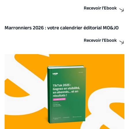
Recevoir l'Ebook
Marronniers 2026 : votre calendrier éditorial MO&JO
Recevoir l'Ebook