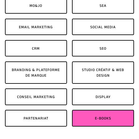
MO&JO
SEA
EMAIL MARKETING
SOCIAL MEDIA
CRM
SEO
BRANDING & PLATEFORME
STUDIO CRÉATIF & WEB
DE MARQUE
DESIGN
CONSEIL MARKETING
DISPLAY
PARTENARIAT
E-BOOKS