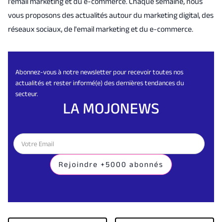
l'email marketing et du e-commerce. Chaque semaine, nous
vous proposons des actualités autour du marketing digital, des
réseaux sociaux, de l'email marketing et du e-commerce.
Abonnez-vous à notre newsletter pour recevoir toutes nos
actualités et rester informé(e) des dernières tendances du
secteur.
LA MOJONEWS