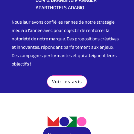
APARTHOTELS ADAGIO
Nous leur avons confié les rennes de notre stratégie
média à l'année avec pour objectif de renforcer la
notoriété de notre marque. Des propositions créatives
et innovantes, répondant parfaitement aux enjeux.
Des campagnes performantes et qui atteignent leurs
objectifs !
Voir les avis