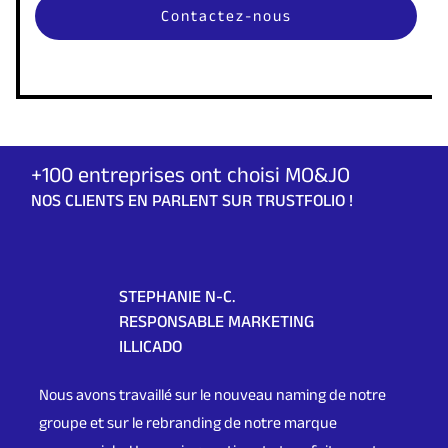
+100 entreprises ont choisi MO&JO
NOS CLIENTS EN PARLENT SUR TRUSTFOLIO !
STEPHANIE N-C.
RESPONSABLE MARKETING
ILLICADO
Nous avons travaillé sur le nouveau naming de notre
groupe et sur le rebranding de notre marque