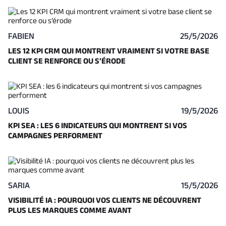
FABIEN
25/5/2026
LES 12 KPI CRM QUI MONTRENT VRAIMENT SI VOTRE BASE
CLIENT SE RENFORCE OU S’ÉRODE
LOUIS
19/5/2026
KPI SEA : LES 6 INDICATEURS QUI MONTRENT SI VOS
CAMPAGNES PERFORMENT
SARIA
15/5/2026
VISIBILITÉ IA : POURQUOI VOS CLIENTS NE DÉCOUVRENT
PLUS LES MARQUES COMME AVANT