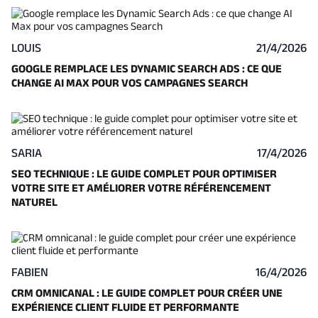
LOUIS
21/4/2026
GOOGLE REMPLACE LES DYNAMIC SEARCH ADS : CE QUE
CHANGE AI MAX POUR VOS CAMPAGNES SEARCH
SARIA
17/4/2026
SEO TECHNIQUE : LE GUIDE COMPLET POUR OPTIMISER
VOTRE SITE ET AMÉLIORER VOTRE RÉFÉRENCEMENT
NATUREL
FABIEN
16/4/2026
CRM OMNICANAL : LE GUIDE COMPLET POUR CRÉER UNE
EXPÉRIENCE CLIENT FLUIDE ET PERFORMANTE