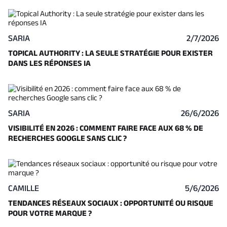
SARIA
2/7/2026
TOPICAL AUTHORITY : LA SEULE STRATÉGIE POUR EXISTER
DANS LES RÉPONSES IA
SARIA
26/6/2026
VISIBILITÉ EN 2026 : COMMENT FAIRE FACE AUX 68 % DE
RECHERCHES GOOGLE SANS CLIC ?
CAMILLE
5/6/2026
TENDANCES RÉSEAUX SOCIAUX : OPPORTUNITÉ OU RISQUE
POUR VOTRE MARQUE ?