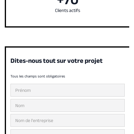
Clients actifs
Dites-nous tout sur votre projet
Tous les champs sont obligatoires