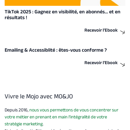
TikTok 2025 : Gagnez en visibilité, en abonnés… et en
résultats !
Recevoir l'Ebook
Emailing & Accessiblité : êtes-vous conforme ?
Recevoir l'Ebook
Vivre le Mojo avec MO&JO
Depuis 2016,
nous vous permettons de vous concentrer sur
votre métier en prenant en main l’intégralité de votre
stratégie marketing
.