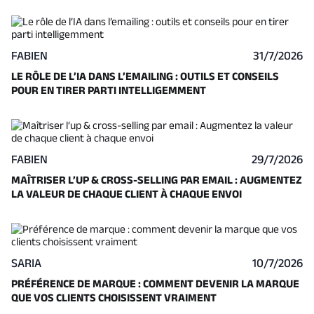
FABIEN
31/7/2026
LE RÔLE DE L’IA DANS L’EMAILING : OUTILS ET CONSEILS
POUR EN TIRER PARTI INTELLIGEMMENT
FABIEN
29/7/2026
MAÎTRISER L’UP & CROSS-SELLING PAR EMAIL : AUGMENTEZ
LA VALEUR DE CHAQUE CLIENT À CHAQUE ENVOI
SARIA
10/7/2026
PRÉFÉRENCE DE MARQUE : COMMENT DEVENIR LA MARQUE
QUE VOS CLIENTS CHOISISSENT VRAIMENT