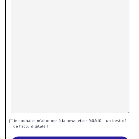
Je souhaite m'abonner à la newsletter M0&JO - un best of
de l'actu digitale !