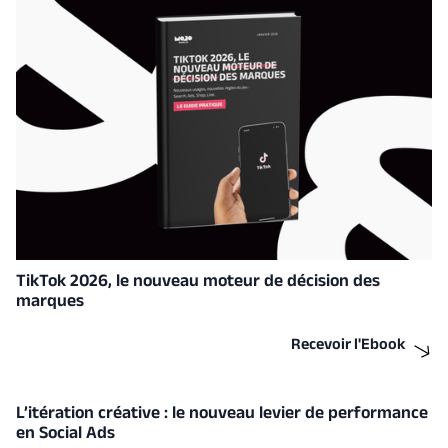
TikTok 2026, le nouveau moteur de décision des
marques
Recevoir l'Ebook
L’itération créative : le nouveau levier de performance
en Social Ads