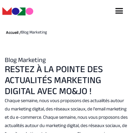
Blog Marketing
Accueil /
Blog Marketing
RESTEZ À LA POINTE DES
ACTUALITÉS MARKETING
DIGITAL AVEC MO&JO !
Chaque semaine, nous vous proposons des actualités autour
du marketing digital, des réseaux sociaux, de l'email marketing
et du e-commerce. Chaque semaine, nous vous proposons des
actualités autour du marketing digital, des réseaux sociaux, de