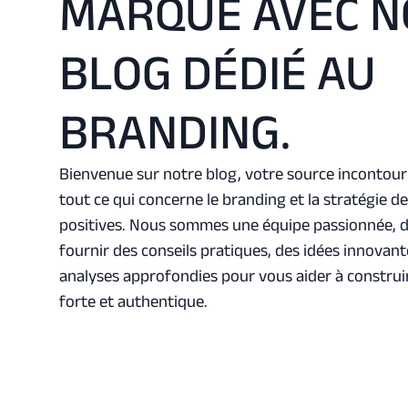
MARQUE AVEC N
BLOG DÉDIÉ AU
BRANDING.
Bienvenue sur notre blog, votre source incontou
tout ce qui concerne le branding et la stratégie 
positives. Nous sommes une équipe passionnée, d
fournir des conseils pratiques, des idées innovant
analyses approfondies pour vous aider à constru
forte et authentique.