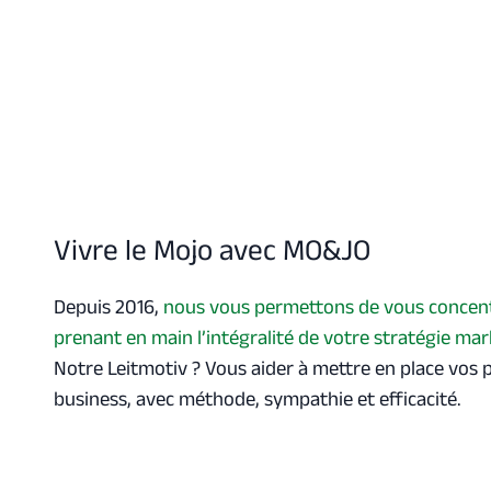
Vivre le Mojo avec MO&JO
Depuis 2016,
nous vous permettons de vous concent
prenant en main l’intégralité de votre stratégie ma
Notre Leitmotiv ? Vous aider à mettre en place vos
business, avec méthode, sympathie et efficacité.