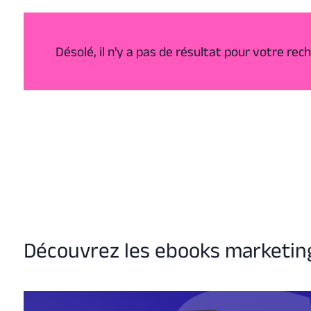
Désolé, il n'y a pas de résultat pour votre rec
Découvrez les ebooks marketi