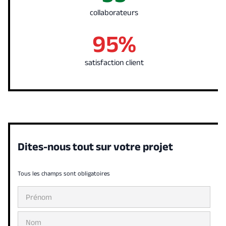
collaborateurs
95%
satisfaction client
Dites-nous tout sur votre projet
Tous les champs sont obligatoires