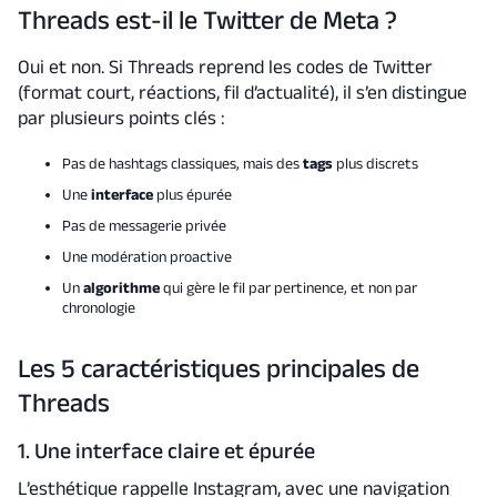
Threads est-il le Twitter de Meta ?
Oui et non. Si Threads reprend les codes de Twitter
(format court, réactions, fil d’actualité), il s’en distingue
par plusieurs points clés :
Pas de hashtags classiques, mais des
tags
plus discrets
Une
interface
plus épurée
Pas de messagerie privée
Une modération proactive
Un
algorithme
qui gère le fil par pertinence, et non par
chronologie
Les 5 caractéristiques principales de
Threads
1. Une interface claire et épurée
L’esthétique rappelle Instagram, avec une navigation