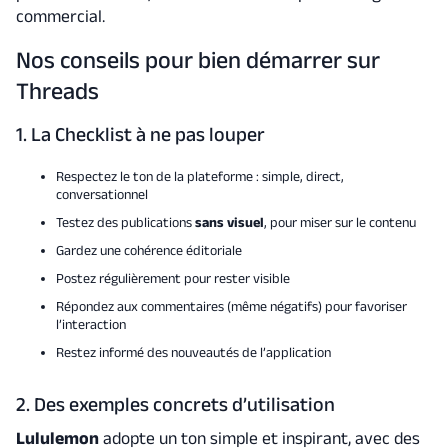
commercial.
Nos conseils pour bien démarrer sur
Threads
1. La Checklist à ne pas louper
Respectez le ton de la plateforme : simple, direct,
conversationnel
Testez des publications
sans visuel
, pour miser sur le contenu
Gardez une cohérence éditoriale
Postez régulièrement pour rester visible
Répondez aux commentaires (même négatifs) pour favoriser
l’interaction
Restez informé des nouveautés de l’application
2. Des exemples concrets d’utilisation
Lululemon
adopte un ton simple et inspirant, avec des