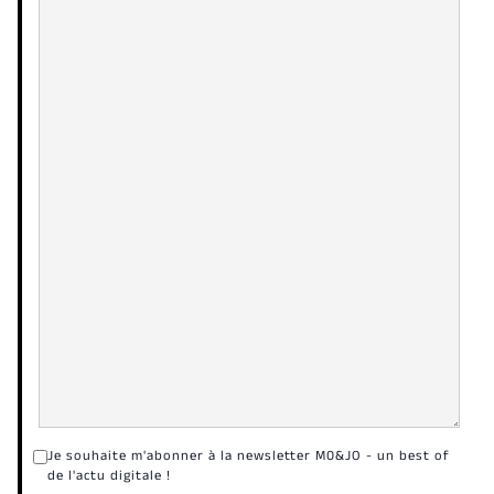
Je souhaite m'abonner à la newsletter M0&JO - un best of
de l'actu digitale !