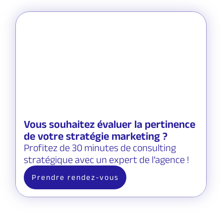
Vous souhaitez évaluer la pertinence
de votre stratégie marketing ?
Profitez de 30 minutes de consulting
stratégique avec un expert de l’agence !
Prendre rendez-vous