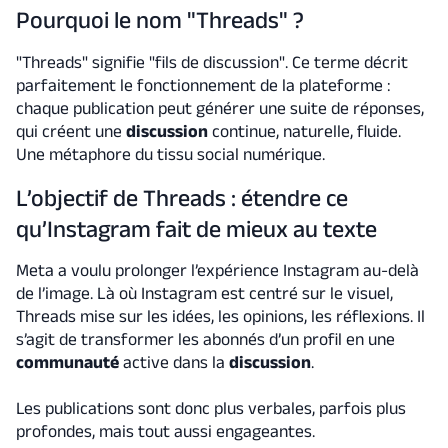
Pourquoi le nom "Threads" ?
"Threads" signifie "fils de discussion". Ce terme décrit
parfaitement le fonctionnement de la plateforme :
chaque publication peut générer une suite de réponses,
qui créent une
discussion
continue, naturelle, fluide.
Une métaphore du tissu social numérique.
L’objectif de Threads : étendre ce
qu’Instagram fait de mieux au texte
Meta a voulu prolonger l’expérience Instagram au-delà
de l’image. Là où Instagram est centré sur le visuel,
Threads mise sur les idées, les opinions, les réflexions. Il
s’agit de transformer les abonnés d’un profil en une
communauté
active dans la
discussion
.
Les publications sont donc plus verbales, parfois plus
profondes, mais tout aussi engageantes.