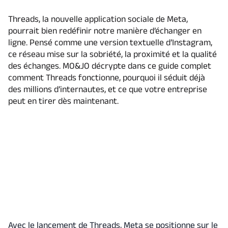
Threads, la nouvelle application sociale de Meta,
pourrait bien redéfinir notre manière d’échanger en
ligne. Pensé comme une version textuelle d’Instagram,
ce réseau mise sur la sobriété, la proximité et la qualité
des échanges. MO&JO décrypte dans ce guide complet
comment Threads fonctionne, pourquoi il séduit déjà
des millions d’internautes, et ce que votre entreprise
peut en tirer dès maintenant.
Avec le lancement de Threads, Meta se positionne sur le