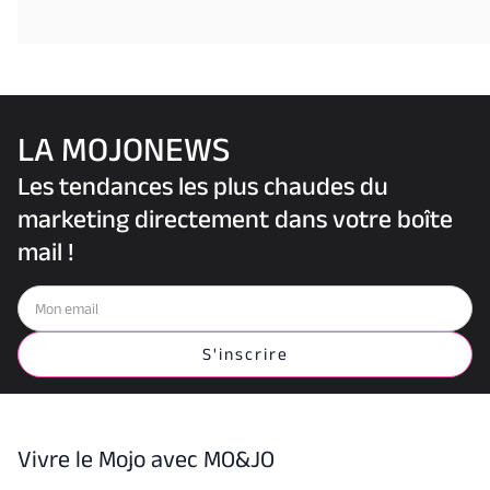
LA MOJONEWS
Les tendances les plus chaudes du
marketing directement dans votre boîte
mail !
Vivre le Mojo avec MO&JO