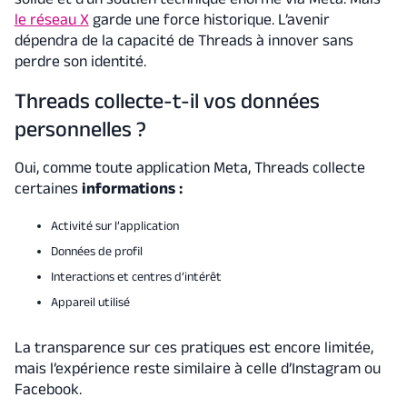
le réseau X
garde une force historique. L’avenir
dépendra de la capacité de Threads à innover sans
perdre son identité.
Threads collecte-t-il vos données
personnelles ?
Oui, comme toute application Meta, Threads collecte
certaines
informations :
Activité sur l’application
Données de profil
Interactions et centres d’intérêt
Appareil utilisé
La transparence sur ces pratiques est encore limitée,
mais l’expérience reste similaire à celle d’Instagram ou
Facebook.