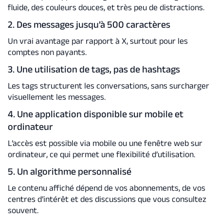
fluide, des couleurs douces, et très peu de distractions.
2. Des messages jusqu’à 500 caractères
Un vrai avantage par rapport à X, surtout pour les
comptes non payants.
3. Une utilisation de tags, pas de hashtags
Les tags structurent les conversations, sans surcharger
visuellement les messages.
4. Une application disponible sur mobile et
ordinateur
L’accès est possible via mobile ou une fenêtre web sur
ordinateur, ce qui permet une flexibilité d’utilisation.
5. Un algorithme personnalisé
Le contenu affiché dépend de vos abonnements, de vos
centres d’intérêt et des discussions que vous consultez
souvent.