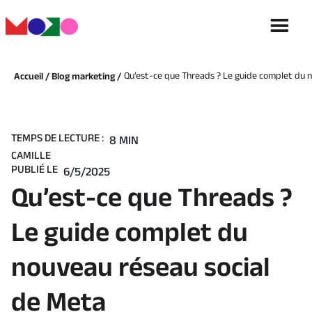
Qu’est-ce que Threads ? Le guide complet du 
Accueil /
Blog marketing /
TEMPS DE LECTURE :
8 MIN
CAMILLE
PUBLIÉ LE
6/5/2025
Qu’est-ce que Threads ?
Le guide complet du
nouveau réseau social
de Meta