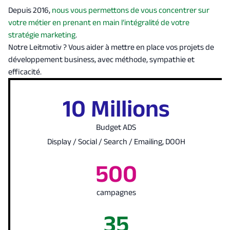
Depuis 2016,
nous vous permettons de vous concentrer sur
votre métier en prenant en main l’intégralité de votre
stratégie marketing
.
Notre Leitmotiv ? Vous aider à mettre en place vos projets de
développement business, avec méthode, sympathie et
efficacité.
10 Millions
Budget ADS
Display / Social / Search / Emailing, DOOH
500
campagnes
35