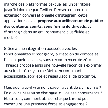
marché des plateformes textuelles, un territoire
jusqu’ici dominé par Twitter. Pensée comme une
extension conversationnelle d’Instagram, cette
application sociale
propose aux utilisateurs de publier
des contenus courts, sous forme de threads
, et
d’interagir dans un environnement plus fluide et
modéré.
Grâce à une intégration poussée avec les
fonctionnalités d’Instagram, la création de compte se
fait en quelques clics, sans recommencer de zéro.
Threads propose ainsi une nouvelle façon de s’exprimer
au sein de l’écosystème Meta, en combinant
accessibilité, sobriété et réseau social de proximité.
Mais que faut-il vraiment savoir avant de s’y inscrire ?
En quoi ce réseau se distingue-t-il de ses concurrents ?
Et surtout, comment utiliser chaque thread pour
construire une présence forte et engageante ?