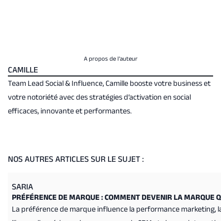
A propos de l’auteur
CAMILLE
Team Lead Social & Influence, Camille booste votre business et
votre notoriété avec des stratégies d’activation en social
efficaces, innovante et performantes.
NOS AUTRES ARTICLES SUR LE SUJET :
SARIA
PRÉFÉRENCE DE MARQUE : COMMENT DEVENIR LA MARQUE QU
La préférence de marque influence la performance marketing, la fid