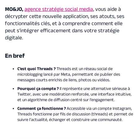
MO&JO,
agence stratégie social media
, vous aide à
décrypter cette nouvelle application, ses atouts, ses
fonctionnalités clés, et à comprendre comment elle
peut s’intégrer efficacement dans votre stratégie
digitale.
En bref
C’est quoi Threads ?
Threads est un réseau social de
microblogging lancé par Meta, permettant de publier des
messages courts enrichis de liens, photos ou vidéos.
Pourquoi ça compte ?
Il représente une alternative sérieuse à
Twitter, avec une modération renforcée, une interface intuitive,
et un algorithme de diffusion centré sur l’engagement.
Comment ça fonctionne ?
Accessible via un compte Instagram,
Threads fonctionne par fils de discussion (threads) et permet de
suivre l’actualité, échanger et construire une communauté.