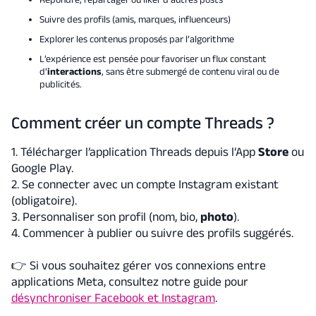
Suivre des profils (amis, marques, influenceurs)
Explorer les contenus proposés par l’algorithme
L’expérience est pensée pour favoriser un flux constant
d’
interactions
, sans être submergé de contenu viral ou de
publicités.
Comment créer un compte Threads ?
1. Télécharger l’application Threads depuis l’App
Store
ou
Google Play.
2. Se connecter avec un compte Instagram existant
(obligatoire).
3. Personnaliser son profil (nom, bio,
photo
).
4. Commencer à publier ou suivre des profils suggérés.
👉
Si vous souhaitez gérer vos connexions entre
applications Meta, consultez notre guide pour
désynchroniser Facebook et Instagram
.