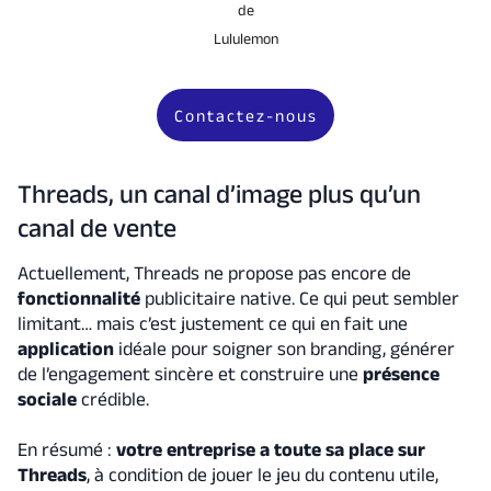
de
Lululemon
Contactez-nous
Threads, un canal d’image plus qu’un
canal de vente
Actuellement, Threads ne propose pas encore de
fonctionnalité
publicitaire native. Ce qui peut sembler
limitant… mais c’est justement ce qui en fait une
application
idéale pour soigner son branding, générer
de l’engagement sincère et construire une
présence
sociale
crédible.
En résumé :
votre entreprise a toute sa place sur
Threads
, à condition de jouer le jeu du contenu utile,