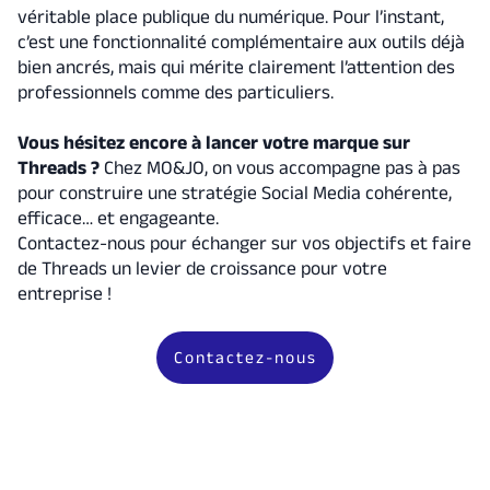
véritable place publique du numérique. Pour l’instant,
c’est une fonctionnalité complémentaire aux outils déjà
bien ancrés, mais qui mérite clairement l’attention des
professionnels comme des particuliers.
Vous hésitez encore à lancer votre marque sur
Threads ?
Chez MO&JO, on vous accompagne pas à pas
pour construire une stratégie Social Media cohérente,
efficace… et engageante.
Contactez-nous pour échanger sur vos objectifs et faire
de Threads un levier de croissance pour votre
entreprise !
Contactez-nous