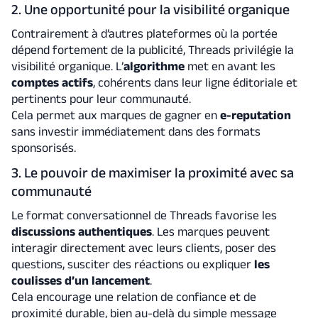
2. Une opportunité pour la visibilité organique
Contrairement à d’autres plateformes où la portée
dépend fortement de la publicité, Threads privilégie la
visibilité organique. L’
algorithme
met en avant les
comptes
actifs
, cohérents dans leur ligne éditoriale et
pertinents pour leur communauté.
Cela permet aux marques de gagner en
e-reputation
sans investir immédiatement dans des formats
sponsorisés.
3. Le pouvoir de maximiser la proximité avec sa
communauté
Le format conversationnel de Threads favorise les
discussions
authentiques
. Les marques peuvent
interagir directement avec leurs clients, poser des
questions, susciter des réactions ou expliquer
les
coulisses d’un
lancement
.
Cela encourage une relation de confiance et de
proximité durable, bien au-delà du simple message