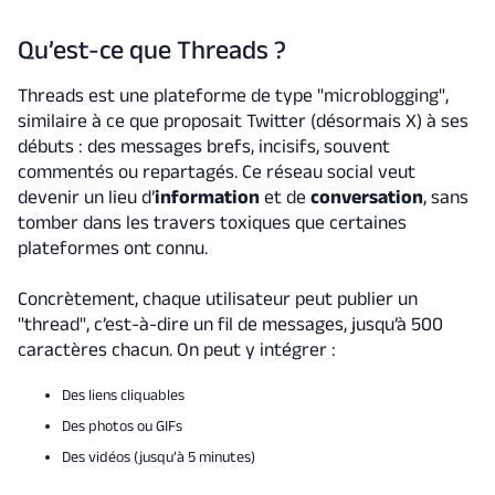
Qu’est-ce que Threads ?
Threads est une plateforme de type "microblogging",
similaire à ce que proposait Twitter (désormais X) à ses
débuts : des messages brefs, incisifs, souvent
commentés ou repartagés. Ce réseau social veut
devenir un lieu d’
information
et de
conversation
, sans
tomber dans les travers toxiques que certaines
plateformes ont connu.
Concrètement, chaque utilisateur peut publier un
"thread", c’est-à-dire un fil de messages, jusqu’à 500
caractères chacun. On peut y intégrer :
Des liens cliquables
Des photos ou GIFs
Des vidéos (jusqu’à 5 minutes)