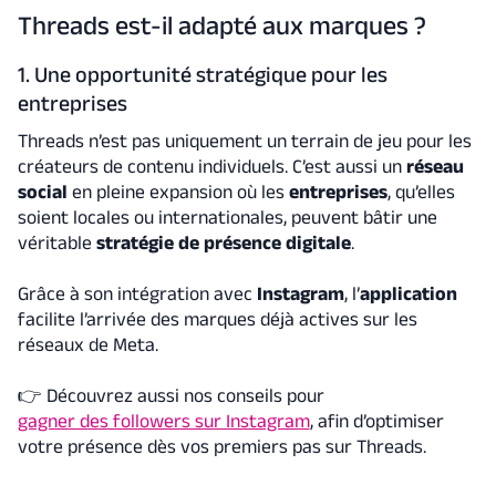
Threads est-il adapté aux marques ?
1. Une opportunité stratégique pour les
entreprises
Threads n’est pas uniquement un terrain de jeu pour les
créateurs de contenu individuels. C’est aussi un
réseau
social
en pleine expansion où les
entreprises
, qu’elles
soient locales ou internationales, peuvent bâtir une
véritable
stratégie de présence digitale
.
Grâce à son intégration avec
Instagram
, l’
application
facilite l’arrivée des marques déjà actives sur les
réseaux de Meta.
👉
Découvrez aussi nos conseils pour
gagner des followers sur Instagram
, afin d’optimiser
votre présence dès vos premiers pas sur Threads.