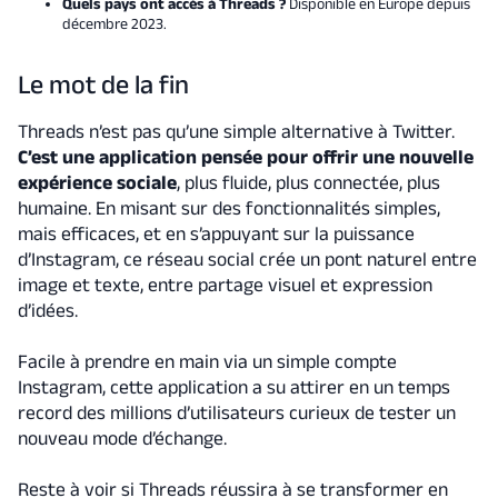
Quels pays ont accès à Threads ?
Disponible en Europe depuis
décembre 2023.
Le mot de la fin
Threads n’est pas qu’une simple alternative à Twitter.
C’est une application pensée pour offrir une nouvelle
expérience sociale
, plus fluide, plus connectée, plus
humaine. En misant sur des fonctionnalités simples,
mais efficaces, et en s’appuyant sur la puissance
d’Instagram, ce réseau social crée un pont naturel entre
image et texte, entre partage visuel et expression
d’idées.
Facile à prendre en main via un simple compte
Instagram, cette application a su attirer en un temps
record des millions d’utilisateurs curieux de tester un
nouveau mode d’échange.
Reste à voir si Threads réussira à se transformer en