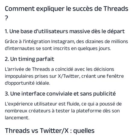
Comment expliquer le succès de Threads
?
1. Une base d’utilisateurs massive dès le départ
Grâce à l’intégration Instagram, des dizaines de millions
d’internautes se sont inscrits en quelques jours.
2. Un timing parfait
L’arrivée de Threads a coïncidé avec les décisions
impopulaires prises sur X/Twitter, créant une fenêtre
d’opportunité idéale.
3. Une interface conviviale et sans publicité
L'expérience utilisateur est fluide, ce qui a poussé de
nombreux créateurs à tester la plateforme dès son
lancement.
Threads vs Twitter/X : quelles