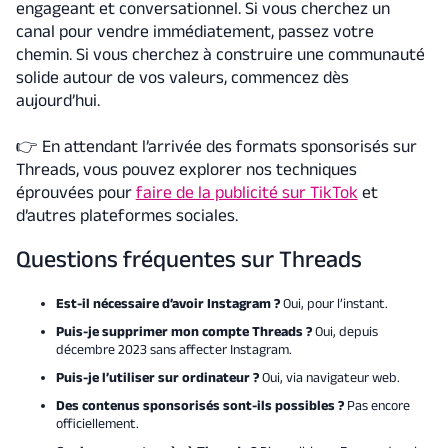
engageant et conversationnel. Si vous cherchez un
canal pour vendre immédiatement, passez votre
chemin. Si vous cherchez à construire une communauté
solide autour de vos valeurs, commencez dès
aujourd’hui.
👉
En attendant l’arrivée des formats sponsorisés sur
Threads, vous pouvez explorer nos techniques
éprouvées pour
faire de la publicité sur TikTok
et
d’autres plateformes sociales.
Questions fréquentes sur Threads
Est-il nécessaire d’avoir Instagram ?
Oui, pour l’instant.
Puis-je supprimer mon compte Threads ?
Oui, depuis
décembre 2023 sans affecter Instagram.
Puis-je l’utiliser sur ordinateur ?
Oui, via navigateur web.
Des contenus sponsorisés sont-ils possibles ?
Pas encore
officiellement.