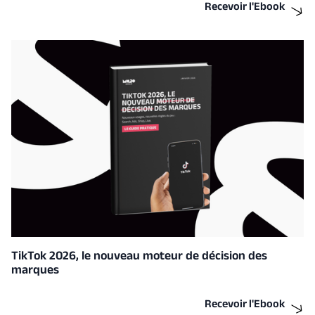
Recevoir l'Ebook
TikTok 2026, le nouveau moteur de décision des
marques
Recevoir l'Ebook