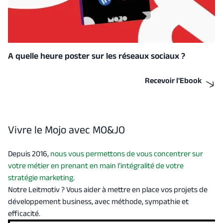
A quelle heure poster sur les réseaux sociaux ?
Recevoir l'Ebook
Vivre le Mojo avec MO&JO
Depuis 2016,
nous vous permettons de vous concentrer sur
votre métier en prenant en main l’intégralité de votre
stratégie marketing
.
Notre Leitmotiv ? Vous aider à mettre en place vos projets de
développement business, avec méthode, sympathie et
efficacité.