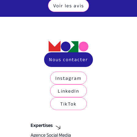
Voir les avis
Nous contacter
Instagram
LinkedIn
TikTok
Expertises
Agence Social Media