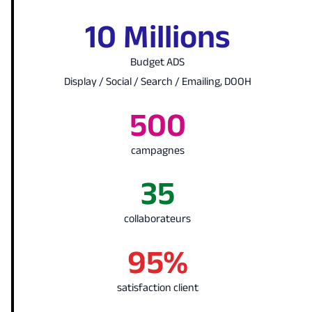
10 Millions
Budget ADS
Display / Social / Search / Emailing, DOOH
500
campagnes
35
collaborateurs
95%
satisfaction client