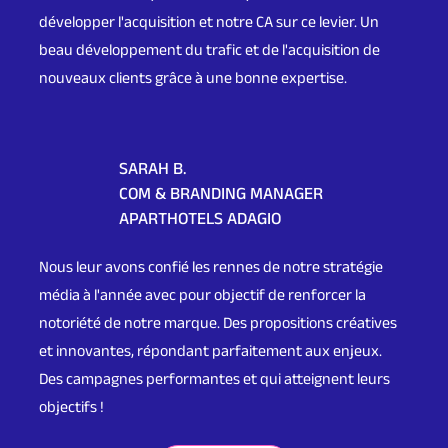
développer l'acquisition et notre CA sur ce levier. Un
beau développement du trafic et de l'acquisition de
nouveaux clients grâce à une bonne expertise.
SARAH B.
COM & BRANDING MANAGER
APARTHOTELS ADAGIO
Nous leur avons confié les rennes de notre stratégie
média à l'année avec pour objectif de renforcer la
notoriété de notre marque. Des propositions créatives
et innovantes, répondant parfaitement aux enjeux.
Des campagnes performantes et qui atteignent leurs
objectifs !