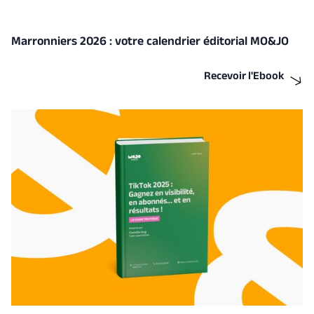
Marronniers 2026 : votre calendrier éditorial MO&JO
Recevoir l'Ebook