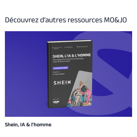
Découvrez d’autres ressources MO&JO
Shein, IA & l'homme