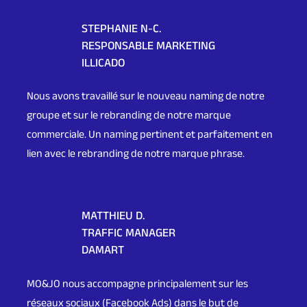
STEPHANIE N-C.
RESPONSABLE MARKETING
ILLICADO
Nous avons travaillé sur le nouveau naming de notre
groupe et sur le rebranding de notre marque
commerciale. Un naming pertinent et parfaitement en
lien avec le rebranding de notre marque phrase.
MATTHIEU D.
TRAFFIC MANAGER
DAMART
MO&JO nous accompagne principalement sur les
réseaux sociaux (Facebook Ads) dans le but de