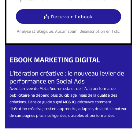
Analyse stratégique. Aucun spam. Désinscription en 1 clic.
EBOOK MARKETING DIGITAL
L’itération créative : le nouveau levier de
performance en Social Ads
Avec l’arrivée de Meta Andromeda et de l’IA, la performance
publicitaire ne dépend plus du ciblage, mais de la qualité des
créations. Dans ce guide signé MO&JO, découvre comment
l’itération créative, tester, apprendre, adapter, devient le moteur
de campagnes plus intelligentes, durables et performantes.