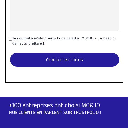
Je souhaite m'abonner à la newsletter M0&JO - un best of
de l'actu digitale !
+100 entreprises ont choisi MO&JO
NOS CLIENTS EN PARLENT SUR TRUSTFOLIO !