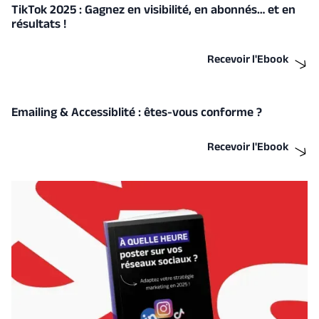
TikTok 2025 : Gagnez en visibilité, en abonnés… et en
résultats !
Recevoir l'Ebook
Emailing & Accessiblité : êtes-vous conforme ?
Recevoir l'Ebook