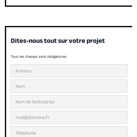
Dites-nous tout sur votre projet
Tous les champs sont obligatoires