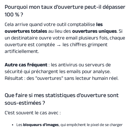
Pourquoi mon taux d’ouverture peut-il dépasser
100 % ?
Cela arrive quand votre outil comptabilise
les
ouvertures totales
au lieu des
ouvertures uniques
. Si
un destinataire ouvre votre email plusieurs fois, chaque
ouverture est comptée → les chiffres grimpent
artificiellement.
Autre cas fréquent
: les antivirus ou serveurs de
sécurité qui préchargent les emails pour analyse.
Résultat : des "ouvertures" sans lecteur humain réel.
Que faire si mes statistiques d’ouverture sont
sous-estimées ?
C’est souvent le cas avec :
Les
bloqueurs d’images
, qui empêchent le pixel de se charger