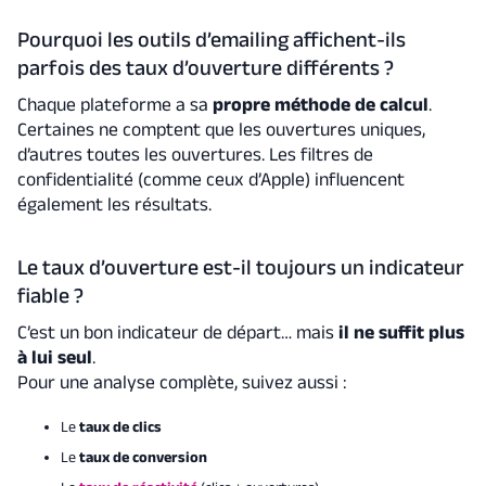
Pourquoi les outils d’emailing affichent-ils
parfois des taux d’ouverture différents ?
Chaque plateforme a sa
propre méthode de calcul
.
Certaines ne comptent que les ouvertures uniques,
d’autres toutes les ouvertures. Les filtres de
confidentialité (comme ceux d’Apple) influencent
également les résultats.
Le taux d’ouverture est-il toujours un indicateur
fiable ?
C’est un bon indicateur de départ… mais
il ne suffit plus
à lui seul
.
Pour une analyse complète, suivez aussi :
Le
taux de clics
Le
taux de conversion