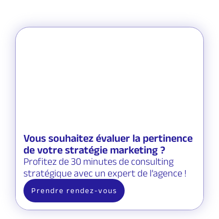
Vous souhaitez évaluer la pertinence
de votre stratégie marketing ?
Profitez de 30 minutes de consulting
stratégique avec un expert de l’agence !
Prendre rendez-vous