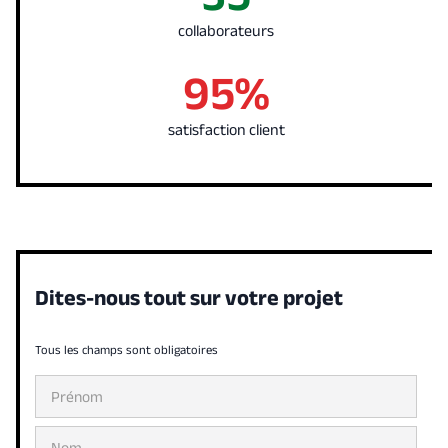
collaborateurs
95%
satisfaction client
Dites-nous tout sur votre projet
Tous les champs sont obligatoires