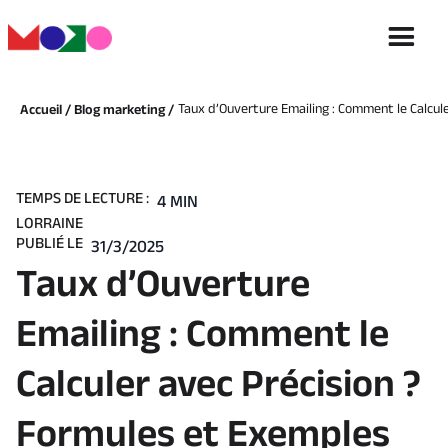
Taux d’Ouverture Emailing : Comment le Calcul
Accueil /
Blog marketing /
TEMPS DE LECTURE :
4 MIN
LORRAINE
PUBLIÉ LE
31/3/2025
Taux d’Ouverture
Emailing : Comment le
Calculer avec Précision ?
Formules et Exemples