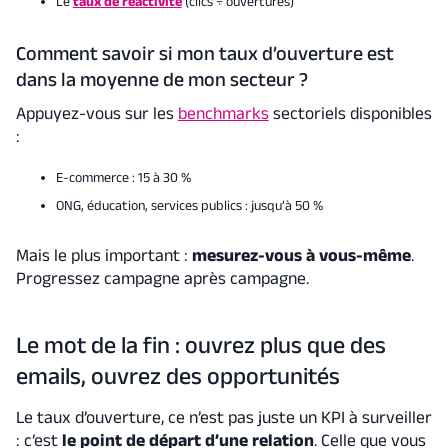
Le
taux de réactivité
(clics ÷ ouvertures)
Comment savoir si mon taux d’ouverture est
dans la moyenne de mon secteur ?
Appuyez-vous sur les
benchmarks
sectoriels disponibles
:
E-commerce : 15 à 30 %
ONG, éducation, services publics : jusqu’à 50 %
Mais le plus important :
mesurez-vous à vous-même
.
Progressez campagne après campagne.
Le mot de la fin : ouvrez plus que des
emails, ouvrez des opportunités
Le taux d’ouverture, ce n’est pas juste un KPI à surveiller
: c’est
le point de départ d’une relation
. Celle que vous