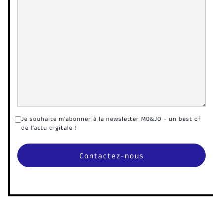
Je souhaite m'abonner à la newsletter M0&JO - un best of
de l'actu digitale !