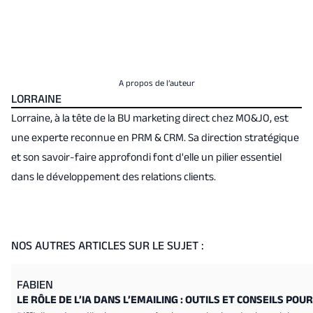
A propos de l’auteur
LORRAINE
Lorraine, à la tête de la BU marketing direct chez MO&JO, est
une experte reconnue en PRM & CRM. Sa direction stratégique
et son savoir-faire approfondi font d'elle un pilier essentiel
dans le développement des relations clients.
NOS AUTRES ARTICLES SUR LE SUJET :
FABIEN
LE RÔLE DE L’IA DANS L’EMAILING : OUTILS ET CONSEILS PO