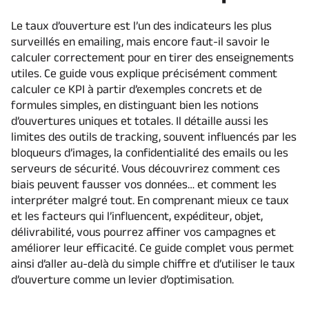
Le taux d’ouverture est l’un des indicateurs les plus
surveillés en emailing, mais encore faut-il savoir le
calculer correctement pour en tirer des enseignements
utiles. Ce guide vous explique précisément comment
calculer ce KPI à partir d’exemples concrets et de
formules simples, en distinguant bien les notions
d’ouvertures uniques et totales. Il détaille aussi les
limites des outils de tracking, souvent influencés par les
bloqueurs d’images, la confidentialité des emails ou les
serveurs de sécurité. Vous découvrirez comment ces
biais peuvent fausser vos données… et comment les
interpréter malgré tout. En comprenant mieux ce taux
et les facteurs qui l’influencent, expéditeur, objet,
délivrabilité, vous pourrez affiner vos campagnes et
améliorer leur efficacité. Ce guide complet vous permet
ainsi d’aller au-delà du simple chiffre et d’utiliser le taux
d’ouverture comme un levier d’optimisation.