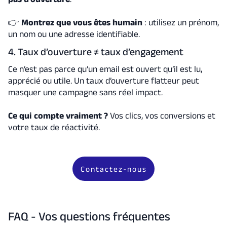
👉
Montrez que vous êtes humain
: utilisez un prénom,
un nom ou une adresse identifiable.
4. Taux d’ouverture ≠ taux d’engagement
Ce n’est pas parce qu’un email est ouvert qu’il est lu,
apprécié ou utile. Un taux d’ouverture flatteur peut
masquer une campagne sans réel impact.
Ce qui compte vraiment ?
Vos clics, vos conversions et
votre taux de réactivité.
Contactez-nous
FAQ - Vos questions fréquentes