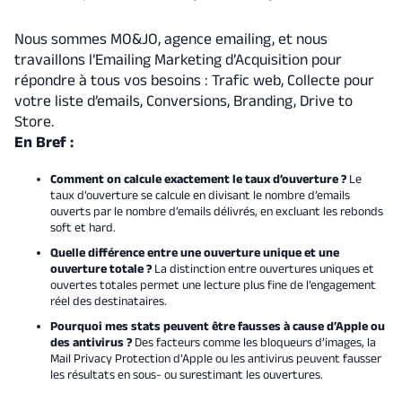
Nous sommes MO&JO, agence emailing, et nous
travaillons l’Emailing Marketing d’Acquisition pour
répondre à tous vos besoins : Trafic web, Collecte pour
votre liste d’emails, Conversions, Branding, Drive to
Store.
En Bref :
Comment on calcule exactement le taux d’ouverture ?
Le
taux d’ouverture se calcule en divisant le nombre d’emails
ouverts par le nombre d’emails délivrés, en excluant les rebonds
soft et hard.
Quelle différence entre une ouverture unique et une
ouverture totale ?
La distinction entre ouvertures uniques et
ouvertes totales permet une lecture plus fine de l’engagement
réel des destinataires.
Pourquoi mes stats peuvent être fausses à cause d’Apple ou
des antivirus ?
Des facteurs comme les bloqueurs d’images, la
Mail Privacy Protection d’Apple ou les antivirus peuvent fausser
les résultats en sous- ou surestimant les ouvertures.