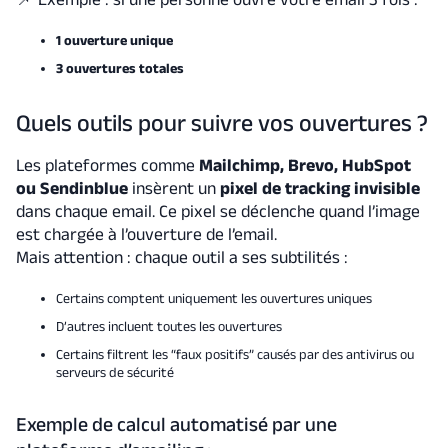
1 ouverture unique
3 ouvertures totales
Quels outils pour suivre vos ouvertures ?
Les plateformes comme
Mailchimp, Brevo, HubSpot
ou Sendinblue
insèrent un
pixel de tracking invisible
dans chaque email. Ce pixel se déclenche quand l’image
est chargée à l’ouverture de l’email.
Mais attention : chaque outil a ses subtilités :
Certains comptent uniquement les ouvertures uniques
D’autres incluent toutes les ouvertures
Certains filtrent les “faux positifs” causés par des antivirus ou
serveurs de sécurité
Exemple de calcul automatisé par une