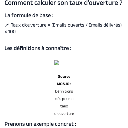
Comment calculer son taux d’ouverture ?
La formule de base :
📌
Taux d’ouverture = (Emails ouverts / Emails délivrés)
x 100
Les définitions à connaître :
Source
MO&JO :
Définitions
clés pour le
taux
d'ouverture
Prenons un exemple concret :