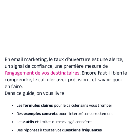
En email marketing, le taux d’ouverture est une alerte,
un signal de confiance, une première mesure de
l’engagement de vos destinataires
. Encore faut-il bien le
comprendre, le calculer avec précision… et savoir quoi
en faire.
Dans ce guide, on vous livre :
Les
formules claires
pour le calculer sans vous tromper
Des
exemples concrets
pour l’interpréter correctement
Les
outils
et limites du tracking à connaître
Des réponses à toutes vos
questions fréquentes