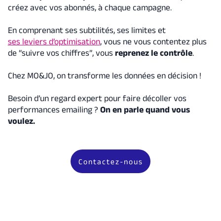
créez avec vos abonnés, à chaque campagne.
En comprenant ses subtilités, ses limites et
ses leviers d’optimisation
, vous ne vous contentez plus
de “suivre vos chiffres”, vous
reprenez le contrôle
.
Chez MO&JO, on transforme les données en décision !
Besoin d’un regard expert pour faire décoller vos
performances emailing ?
On en parle quand vous
voulez.
Contactez-nous