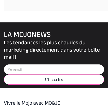
LA MOJONEWS
Les tendances les plus chaudes du
marketing directement dans votre boîte
mail !
Vivre le Mojo avec MO&JO