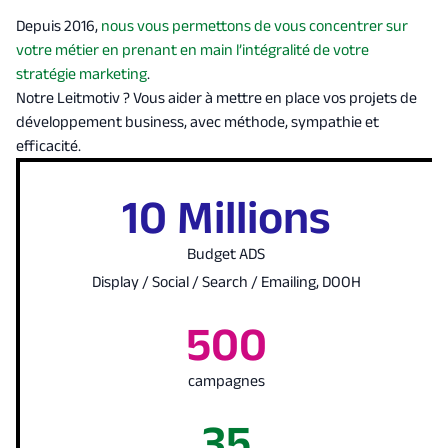
Depuis 2016,
nous vous permettons de vous concentrer sur
votre métier en prenant en main l’intégralité de votre
stratégie marketing
.
Notre Leitmotiv ? Vous aider à mettre en place vos projets de
développement business, avec méthode, sympathie et
efficacité.
10 Millions
Budget ADS
Display / Social / Search / Emailing, DOOH
500
campagnes
35