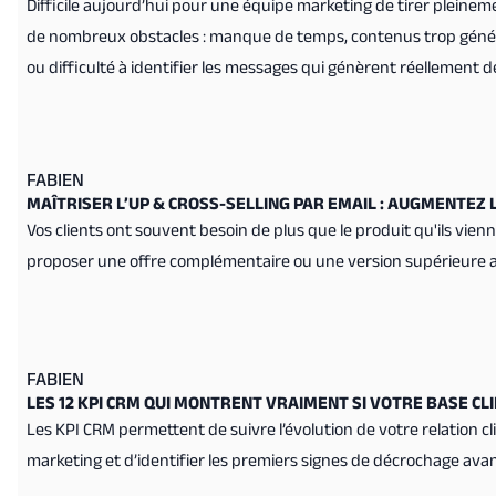
Difficile aujourd’hui pour une équipe marketing de tirer pleine
de nombreux obstacles : manque de temps, contenus trop génér
ou difficulté à identifier les messages qui génèrent réellement de
FABIEN
MAÎTRISER L’UP & CROSS-SELLING PAR EMAIL : AUGMENTEZ 
Vos clients ont souvent besoin de plus que le produit qu'ils vien
proposer une offre complémentaire ou une version supérieure au
FABIEN
LES 12 KPI CRM QUI MONTRENT VRAIMENT SI VOTRE BASE CL
Les KPI CRM permettent de suivre l’évolution de votre relation cl
marketing et d’identifier les premiers signes de décrochage avant