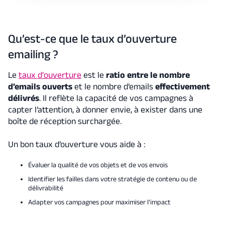
Qu’est-ce que le taux d’ouverture
emailing ?
Le
taux d'ouverture
est le
ratio entre le nombre
d’emails ouverts
et le nombre d’emails
effectivement
délivrés
. Il reflète la capacité de vos campagnes à
capter l’attention, à donner envie, à exister dans une
boîte de réception surchargée.
Un bon taux d’ouverture vous aide à :
Évaluer la qualité de vos objets et de vos envois
Identifier les failles dans votre stratégie de contenu ou de
délivrabilité
Adapter vos campagnes pour maximiser l’impact