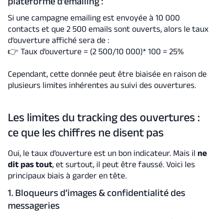
plateforme d’emailing :
Si une campagne emailing est envoyée à 10 000
contacts et que 2 500 emails sont ouverts, alors le taux
d’ouverture affiché sera de :
👉
Taux d’ouverture =
(2 500/10 000)* 100 = 25%
Cependant, cette donnée peut être biaisée en raison de
plusieurs limites inhérentes au suivi des ouvertures.
Les limites du tracking des ouvertures :
ce que les chiffres ne disent pas
Oui, le taux d’ouverture est un bon indicateur. Mais il
ne
dit pas tout
, et surtout, il peut être faussé. Voici les
principaux biais à garder en tête.
1. Bloqueurs d’images & confidentialité des
messageries