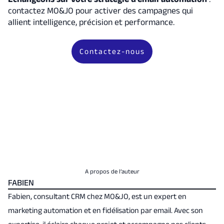
contactez MO&JO pour activer des campagnes qui
allient intelligence, précision et performance.
Contactez-nous
A propos de l’auteur
FABIEN
Fabien, consultant CRM chez MO&JO, est un expert en
marketing automation et en fidélisation par email. Avec son