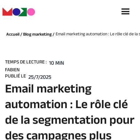
Email marketing automation : Le rôle clé de l
Accueil /
Blog marketing /
TEMPS DE LECTURE :
10 MIN
FABIEN
PUBLIÉ LE
25/7/2025
Email marketing
automation : Le rôle clé
de la segmentation pour
des campagnes plus