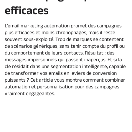
efficaces
L’email marketing automation promet des campagnes
plus efficaces et moins chronophages, mais il reste
souvent sous-exploité. Trop de marques se contentent
de scénarios génériques, sans tenir compte du profil ou
du comportement de leurs contacts. Résultat : des
messages impersonnels qui passent inaperçus. Et si la
clé résidait dans une segmentation intelligente, capable
de transformer vos emails en leviers de conversion
puissants ? Cet article vous montre comment combiner
automation et personnalisation pour des campagnes
vraiment engageantes.