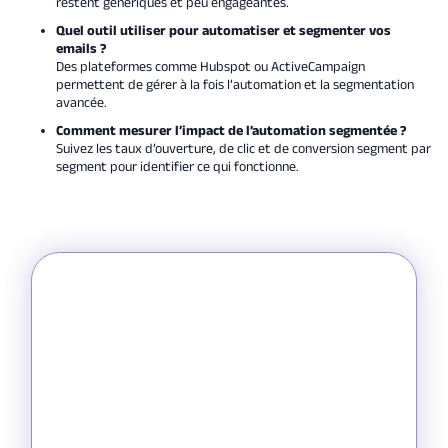
restent génériques et peu engageantes.
Quel outil utiliser pour automatiser et segmenter vos
emails ?
Des plateformes comme Hubspot ou ActiveCampaign
permettent de gérer à la fois l’automation et la segmentation
avancée.
Comment mesurer l’impact de l’automation segmentée ?
Suivez les taux d’ouverture, de clic et de conversion segment par
segment pour identifier ce qui fonctionne.