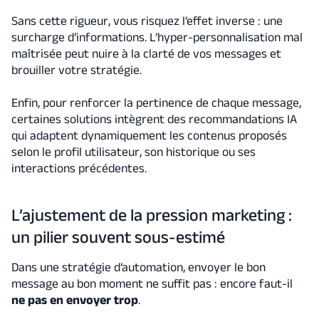
Sans cette rigueur, vous risquez l’effet inverse : une
surcharge d’informations. L’hyper-personnalisation mal
maîtrisée peut nuire à la clarté de vos messages et
brouiller votre stratégie.
Enfin, pour renforcer la pertinence de chaque message,
certaines solutions intègrent des recommandations IA
qui adaptent dynamiquement les contenus proposés
selon le profil utilisateur, son historique ou ses
interactions précédentes.
L’ajustement de la pression marketing :
un pilier souvent sous-estimé
Dans une stratégie d’automation, envoyer le bon
message au bon moment ne suffit pas : encore faut-il
ne pas en envoyer trop
.