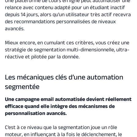
Une plateforme de cours en ligne peut automatiser une
relance avec contenu adapté pour un étudiant inactif
depuis 14 jours, alors qu’un utilisateur très actif recevra
des recommandations personnalisées de niveaux
avancés.
Mieux encore, en cumulant ces critères, vous créez une
stratégie de segmentation multi-dimensionnelle, ultra-
réactive et pilotée par la donnée.
Les mécaniques clés d’une automation
segmentée
Une campagne email automatisée devient réellement
efficace quand elle intègre des mécanismes de
personnalisation avancés.
C’est à ce niveau que la segmentation joue un rôle
moteur, en influençant à la fois le déclenchement, le