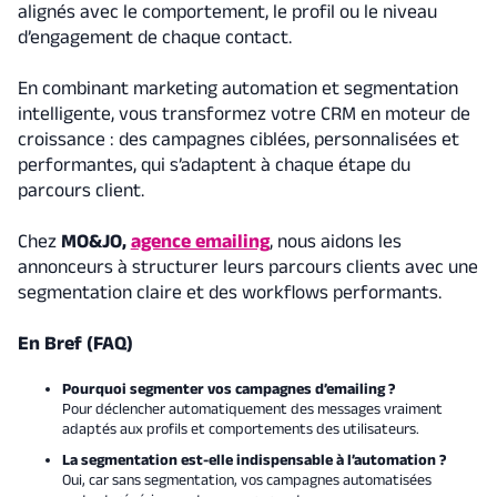
alignés avec le comportement, le profil ou le niveau
d’engagement de chaque contact.
En combinant marketing automation et segmentation
intelligente, vous transformez votre CRM en moteur de
croissance : des campagnes ciblées, personnalisées et
performantes, qui s’adaptent à chaque étape du
parcours client.
Chez
MO&JO,
agence emailing
, nous aidons les
annonceurs à structurer leurs parcours clients avec une
segmentation claire et des workflows performants.
En Bref (FAQ)
Pourquoi segmenter vos campagnes d’emailing ?
Pour déclencher automatiquement des messages vraiment
adaptés aux profils et comportements des utilisateurs.
La segmentation est-elle indispensable à l’automation ?
Oui, car sans segmentation, vos campagnes automatisées