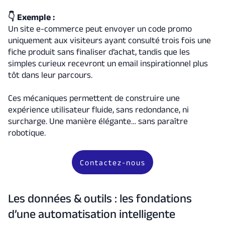
👇 Exemple :
Un site e-commerce peut envoyer un code promo
uniquement aux visiteurs ayant consulté trois fois une
fiche produit sans finaliser d’achat, tandis que les
simples curieux recevront un email inspirationnel plus
tôt dans leur parcours.
Ces mécaniques permettent de construire une
expérience utilisateur fluide, sans redondance, ni
surcharge. Une manière élégante… sans paraître
robotique.
Contactez-nous
Les données & outils : les fondations
d’une automatisation intelligente