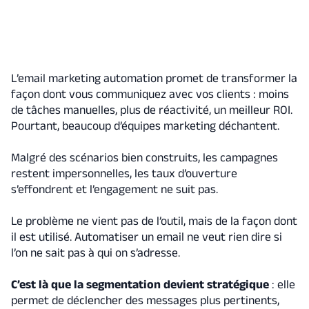
L’email marketing automation promet de transformer la
façon dont vous communiquez avec vos clients : moins
de tâches manuelles, plus de réactivité, un meilleur ROI.
Pourtant, beaucoup d’équipes marketing déchantent.
Malgré des scénarios bien construits, les campagnes
restent impersonnelles, les taux d’ouverture
s’effondrent et l’engagement ne suit pas.
Le problème ne vient pas de l’outil, mais de la façon dont
il est utilisé. Automatiser un email ne veut rien dire si
l’on ne sait pas à qui on s’adresse.
C’est là que la segmentation devient stratégique
: elle
permet de déclencher des messages plus pertinents,