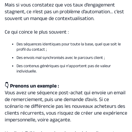
Mais si vous constatez que vos taux d’engagement
stagnent, ce n’est pas un problème d’automation… c’est
souvent un manque de contextualisation.
Ce qui coince le plus souvent :
Des séquences identiques pour toute la base, quel que soit le
profil du contact ;
Des envois mal synchronisés avec le parcours client ;
Des contenus génériques qui n’apportent pas de valeur
individuelle.
👇 Prenons un exemple :
Vous avez une séquence post-achat qui envoie un email
de remerciement, puis une demande d’avis. Si ce
scénario ne différencie pas les nouveaux acheteurs des
clients récurrents, vous risquez de créer une expérience
impersonnelle, voire agaçante.