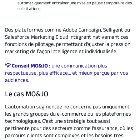
automatiquement entraîner une mise en pause temporaire des
sollicitations.
Des plateformes comme Adobe Campaign, Selligent ou
Salesforce Marketing Cloud intègrent nativement ces
fonctions de pilotage, permettant d’ajuster la pression
marketing de façon intelligente et individualisée.
💡 Conseil MO&JO :
une communication plus
respectueuse, plus efficace… et mieux perçue par vos
audiences.
Le cas MO&JO
L’automation segmentée ne concerne pas uniquement
les grands groupes du e-commerce ou les plateformes
technologiques. C’est une stratégie tout aussi
pertinente pour des secteurs comme l’assurance, où les
parcours clients sont complexes et les besoins très