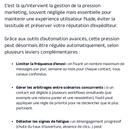
C’est là qu’intervient la gestion de la pression
marketing, souvent négligée mais essentielle pour
maintenir une expérience utilisateur fluide, éviter la
lassitude et préserver votre réputation d’expéditeur.
Grâce aux outils d’automation avancés, cette pression
peut désormais être régulée automatiquement, selon
plusieurs leviers complémentaires :
Limiter la fréquence d’envoi :
en fixant un nombre maximum de
messages par jour, semaine ou mois pour chaque contact, tous
canaux confondus.
Gérer les arbitrages entre scénarios concurrents :
si un
contact est éligible à plusieurs workflows simultanés (par
exemple une relance panier et une newsletter), l’outil peut
appliquer une règle de priorité pour ne déclencher que le plus
pertinent.
Détecter les signes de fatigue :
un désengagement progressif
(chute du taux d’ouverture, absence de clics…) peut