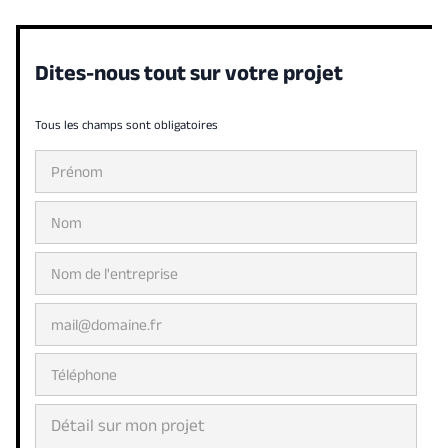
Dites-nous tout sur votre projet
Tous les champs sont obligatoires