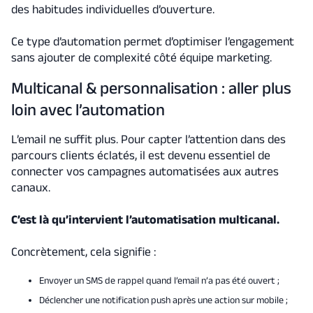
des habitudes individuelles d’ouverture.
Ce type d’automation permet d’optimiser l’engagement
sans ajouter de complexité côté équipe marketing.
Multicanal & personnalisation : aller plus
loin avec l’automation
L’email ne suffit plus. Pour capter l’attention dans des
parcours clients éclatés, il est devenu essentiel de
connecter vos campagnes automatisées aux autres
canaux.
C’est là qu’intervient l’automatisation multicanal.
Concrètement, cela signifie :
Envoyer un SMS de rappel quand l’email n’a pas été ouvert ;
Déclencher une notification push après une action sur mobile ;