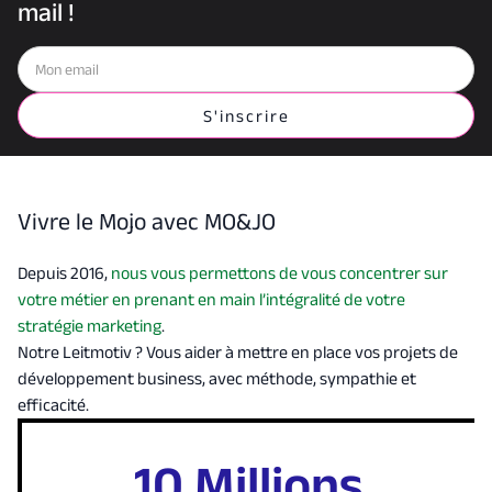
mail !
Vivre le Mojo avec MO&JO
Depuis 2016,
nous vous permettons de vous concentrer sur
votre métier en prenant en main l’intégralité de votre
stratégie marketing
.
Notre Leitmotiv ? Vous aider à mettre en place vos projets de
développement business, avec méthode, sympathie et
efficacité.
10 Millions