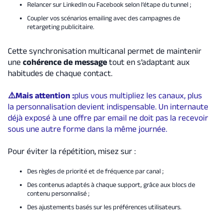
Relancer sur LinkedIn ou Facebook selon l’étape du tunnel ;
Coupler vos scénarios emailing avec des campagnes de
retargeting publicitaire.
Cette synchronisation multicanal permet de maintenir
une
cohérence de message
tout en s’adaptant aux
habitudes de chaque contact.
⚠️Mais attention :
plus vous multipliez les canaux, plus
la personnalisation devient indispensable. Un internaute
déjà exposé à une offre par email ne doit pas la recevoir
sous une autre forme dans la même journée.
Pour éviter la répétition, misez sur :
Des règles de priorité et de fréquence par canal ;
Des contenus adaptés à chaque support, grâce aux blocs de
contenu personnalisé ;
Des ajustements basés sur les préférences utilisateurs.