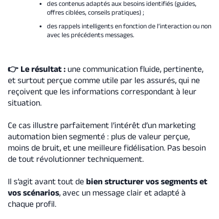
des contenus adaptés aux besoins identifiés (guides,
offres ciblées, conseils pratiques) ;
des rappels intelligents en fonction de l’interaction ou non
avec les précédents messages.
👉 Le résultat :
une communication fluide, pertinente,
et surtout perçue comme utile par les assurés, qui ne
reçoivent que les informations correspondant à leur
situation.
Ce cas illustre parfaitement l’intérêt d’un marketing
automation bien segmenté : plus de valeur perçue,
moins de bruit, et une meilleure fidélisation. Pas besoin
de tout révolutionner techniquement.
Il s’agit avant tout de
bien structurer vos segments et
vos scénarios
, avec un message clair et adapté à
chaque profil.