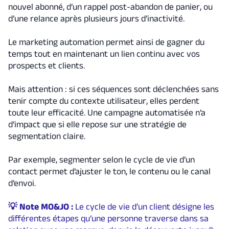
nouvel abonné, d’un rappel post-abandon de panier, ou
d’une relance après plusieurs jours d’inactivité.
Le marketing automation permet ainsi de gagner du
temps tout en maintenant un lien continu avec vos
prospects et clients.
Mais attention : si ces séquences sont déclenchées sans
tenir compte du contexte utilisateur, elles perdent
toute leur efficacité. Une campagne automatisée n’a
d’impact que si elle repose sur une stratégie de
segmentation claire.
Par exemple, segmenter selon le cycle de vie d’un
contact permet d’ajuster le ton, le contenu ou le canal
d’envoi.
💡 Note MO&JO :
Le cycle de vie d’un client désigne les
différentes étapes qu’une personne traverse dans sa