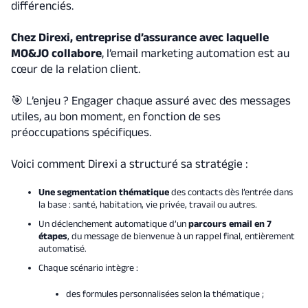
différenciés.
Chez Direxi, entreprise d’assurance avec laquelle
MO&JO collabore
, l’email marketing automation est au
cœur de la relation client.
🎯 L’enjeu ? Engager chaque assuré avec des messages
utiles, au bon moment, en fonction de ses
préoccupations spécifiques.
Voici comment Direxi a structuré sa stratégie :
Une segmentation thématique
des contacts dès l’entrée dans
la base : santé, habitation, vie privée, travail ou autres.
Un déclenchement automatique d’un
parcours email en 7
étapes
, du message de bienvenue à un rappel final, entièrement
automatisé.
Chaque scénario intègre :
des formules personnalisées selon la thématique ;