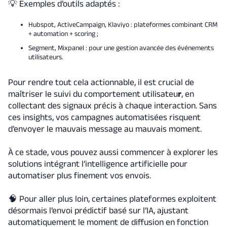
💡 Exemples d’outils adaptés :
Hubspot, ActiveCampaign, Klaviyo : plateformes combinant CRM
+ automation + scoring ;
Segment, Mixpanel : pour une gestion avancée des événements
utilisateurs.
Pour rendre tout cela actionnable, il est crucial de
maîtriser le suivi du comportement utilisateu
r
, en
collectant des signaux précis à chaque interaction. Sans
ces insights, vos campagnes automatisées risquent
d’envoyer le mauvais message au mauvais moment.
À ce stade, vous pouvez aussi commencer à explorer les
solutions intégrant l’intelligence artificielle pour
automatiser plus finement vos envois.
🧠 Pour aller plus loin, certaines plateformes exploitent
désormais l’envoi prédictif basé sur l’IA, ajustant
automatiquement le moment de diffusion en fonction