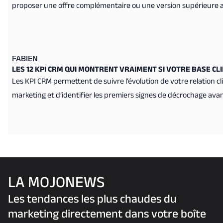
proposer une offre complémentaire ou une version supérieure au
FABIEN
LES 12 KPI CRM QUI MONTRENT VRAIMENT SI VOTRE BASE CL
Les KPI CRM permettent de suivre l’évolution de votre relation cl
marketing et d’identifier les premiers signes de décrochage avant
LA MOJONEWS
Les tendances les plus chaudes du
marketing directement dans votre boîte