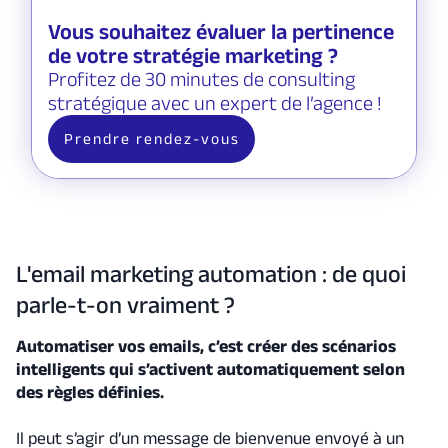
Vous souhaitez évaluer la pertinence
de votre stratégie marketing ?
Profitez de 30 minutes de consulting
stratégique avec un expert de l’agence !
Prendre rendez-vous
L'email marketing automation : de quoi
parle-t-on vraiment ?
Automatiser vos emails, c’est créer des scénarios
intelligents qui s’activent automatiquement selon
des règles définies.
Il peut s’agir d’un message de bienvenue envoyé à un