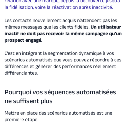
relation avec une marque, depuis la découverte jusqu’à
la fidélisation, voire la réactivation après inactivité.
Les contacts nouvellement acquis n’attendent pas les
mêmes messages que les clients fidèles.
Un utilisateur
inactif ne doit pas recevoir la même campagne qu’un
prospect engagé.
C’est en intégrant la segmentation dynamique à vos
scénarios automatisés que vous pouvez répondre à ces
différences et générer des performances réellement
différenciantes.
Pourquoi vos séquences automatisées
ne suffisent plus
Mettre en place des scénarios automatisés est une
première étape.