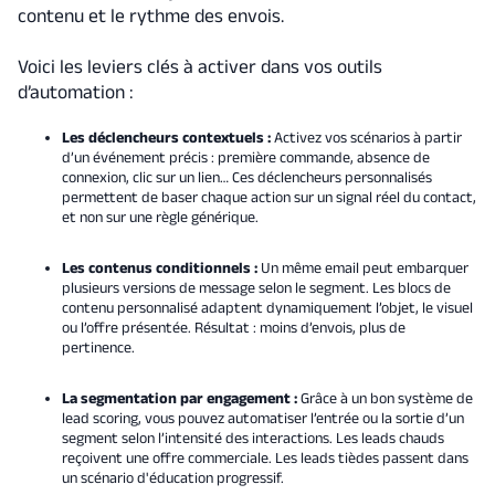
contenu et le rythme des envois.
Voici les leviers clés à activer dans vos outils
d’automation :
Les déclencheurs contextuels :
Activez vos scénarios à partir
d’un événement précis : première commande, absence de
connexion, clic sur un lien… Ces déclencheurs personnalisés
permettent de baser chaque action sur un signal réel du contact,
et non sur une règle générique.
Les contenus conditionnels :
Un même email peut embarquer
plusieurs versions de message selon le segment. Les blocs de
contenu personnalisé adaptent dynamiquement l’objet, le visuel
ou l’offre présentée. Résultat : moins d’envois, plus de
pertinence.
La segmentation par engagement :
Grâce à un bon système de
lead scoring, vous pouvez automatiser l’entrée ou la sortie d’un
segment selon l’intensité des interactions. Les leads chauds
reçoivent une offre commerciale. Les leads tièdes passent dans
un scénario d'éducation progressif.