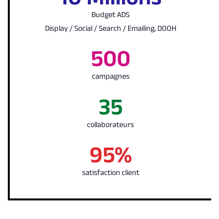
Budget ADS
Display / Social / Search / Emailing, DOOH
500
campagnes
35
collaborateurs
95%
satisfaction client