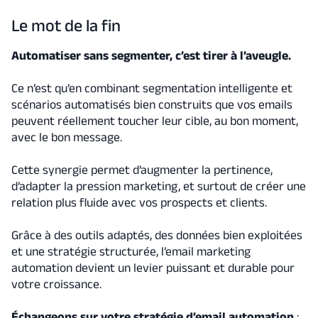
Le mot de la fin
Automatiser sans segmenter, c’est tirer à l’aveugle.
Ce n’est qu’en combinant segmentation intelligente et
scénarios automatisés bien construits que vos emails
peuvent réellement toucher leur cible, au bon moment,
avec le bon message.
Cette synergie permet d’augmenter la pertinence,
d’adapter la pression marketing, et surtout de créer une
relation plus fluide avec vos prospects et clients.
Grâce à des outils adaptés, des données bien exploitées
et une stratégie structurée, l’email marketing
automation devient un levier puissant et durable pour
votre croissance.
Échangeons sur votre stratégie d’email automation
: