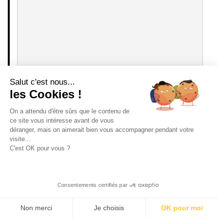
Salut c'est nous...
les Cookies !
On a attendu d'être sûrs que le contenu de
ce site vous intéresse avant de vous
déranger, mais on aimerait bien vous accompagner pendant votre
visite...
C'est OK pour vous ?
Consentements certifiés par
Non merci
Je choisis
OK pour moi