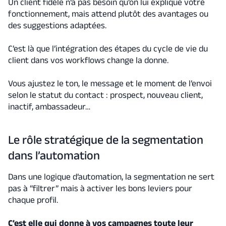
Un client fidèle n’a pas besoin qu’on lui explique votre
fonctionnement, mais attend plutôt des avantages ou
des suggestions adaptées.
C’est là que l’intégration des étapes du cycle de vie du
client dans vos workflows change la donne.
Vous ajustez le ton, le message et le moment de l’envoi
selon le statut du contact : prospect, nouveau client,
inactif, ambassadeur…
Le rôle stratégique de la segmentation
dans l’automation
Dans une logique d’automation, la segmentation ne sert
pas à “filtrer” mais à activer les bons leviers pour
chaque profil.
C’est elle qui donne à vos campagnes toute leur