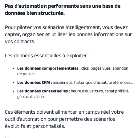
Pas d’automation performante sans une base de
données bien structurée.
Pour piloter vos scénarios intelligemment, vous devez
capter, organiser et utiliser les bonnes informations sur
vos contacts.
Les données essentielles à exploiter :
Les données comportementales :
clics, pages vues, abandon
de panier…
Les données CRM :
ancienneté, historique d’achat, préférences…
Les données contextuelles :
heure d’ouverture, canal préféré,
géolocalisation…
Ces éléments doivent alimenter en temps réel votre
outil d’automation pour permettre des scénarios
évolutifs et personnalisés.