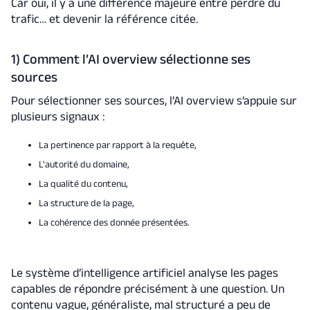
Car oui, il y a une différence majeure entre perdre du
trafic… et devenir la référence citée.
1) Comment l’AI overview sélectionne ses
sources
Pour sélectionner ses sources, l’AI overview s’appuie sur
plusieurs signaux :
La pertinence par rapport à la requête,
L'autorité du domaine,
La qualité du contenu,
La structure de la page,
La cohérence des donnée présentées.
Le système d’intelligence artificiel analyse les pages
capables de répondre précisément à une question. Un
contenu vague, généraliste, mal structuré a peu de