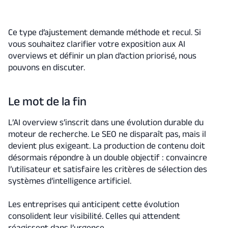
Ce type d’ajustement demande méthode et recul. Si
vous souhaitez clarifier votre exposition aux AI
overviews et définir un plan d’action priorisé, nous
pouvons en discuter.
Le mot de la fin
L’AI overview s’inscrit dans une évolution durable du
moteur de recherche. Le SEO ne disparaît pas, mais il
devient plus exigeant. La production de contenu doit
désormais répondre à un double objectif : convaincre
l’utilisateur et satisfaire les critères de sélection des
systèmes d’intelligence artificiel.
Les entreprises qui anticipent cette évolution
consolident leur visibilité. Celles qui attendent
réagissent dans l’urgence.