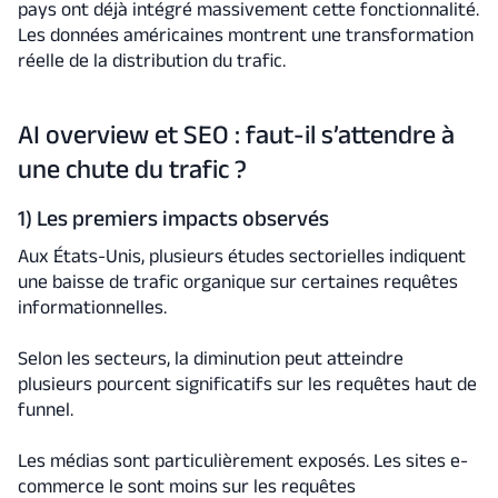
pays ont déjà intégré massivement cette fonctionnalité.
Les données américaines montrent une transformation
réelle de la distribution du trafic.
AI overview et SEO : faut-il s’attendre à
une chute du trafic ?
1) Les premiers impacts observés
Aux États-Unis, plusieurs études sectorielles indiquent
une baisse de trafic organique sur certaines requêtes
informationnelles.
Selon les secteurs, la diminution peut atteindre
plusieurs pourcent significatifs sur les requêtes haut de
funnel.
Les médias sont particulièrement exposés. Les sites e-
commerce le sont moins sur les requêtes