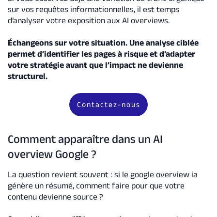
sur vos requêtes informationnelles, il est temps
d’analyser votre exposition aux AI overviews.
Échangeons sur votre situation. Une analyse ciblée
permet d’identifier les pages à risque et d’adapter
votre stratégie avant que l’impact ne devienne
structurel.
Contactez-nous
Comment apparaître dans un AI
overview Google ?
La question revient souvent : si le google overview ia
génère un résumé, comment faire pour que votre
contenu devienne source ?