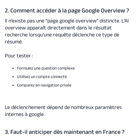
2. Comment accéder à la page Google Overview ?
Il n’existe pas une “page google overview” distincte. L’AI
overview apparaît directement dans le résultat
recherche lorsqu’une requête déclenche ce type de
résumé.
Pour tester :
Formulez une question complexe
Utilisez un compte connecté
Comparez en navigation privée
Le déclenchement dépend de nombreux paramètres
internes à google.
3. Faut-il anticiper dès maintenant en France ?