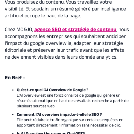
Vous produisez du contenu. Vous travaillez votre
visibilité. Et soudain, un résumé généré par intelligence
artificiel occupe le haut de la page.
Chez MO&JO,
agence SEO et stratégie de contenu
, nous
accompagnons les entreprises qui souhaitent anticiper
l’impact du google overview ia, adapter leur stratégie
éditoriale et préserver leur trafic avant que les effets
ne deviennent visibles dans leurs donnée analytics.
En Bref :
Qu’est-ce que l’AI Overview de Google ?
L’AI overview est une fonctionnalité de google qui génère un
résumé automatique en haut des résultats recherche à partir de
plusieurs sources web.
Comment l’AI overview impacte-t-elle le SEO ?
Elle peut réduire le trafic organique sur certaines requêtes en
apportant directement l’information sans nécessiter de clic.
Is AI Overview the same as ChatGPT?