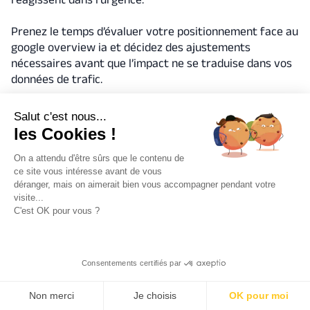
Prenez le temps d’évaluer votre positionnement face au
google overview ia et décidez des ajustements
nécessaires avant que l’impact ne se traduise dans vos
données de trafic.
Salut c'est nous...
Contactez-nous
les Cookies !
On a attendu d'être sûrs que le contenu de
ce site vous intéresse avant de vous
déranger, mais on aimerait bien vous accompagner pendant votre
visite...
C'est OK pour vous ?
Consentements certifiés par
A propos de l’auteur
Non merci
Je choisis
OK pour moi
FLORA