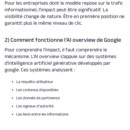
Pour les entreprises dont le modèle repose sur le trafic
informationnel, l’impact peut être significatif. La
visibilité change de nature. Être en première position ne
garantit plus le même niveau de clic.
2) Comment fonctionne l’AI overview de Google
Pour comprendre l’impact, il faut comprendre le
mécanisme. L’AI overview s’appuie sur des systèmes
d’intelligence artificiel générative développés par
google. Ces systèmes analysent :
La requête utilisateur
Les contenus disponibles
Les donnée de pertinence
Les signaux d’autorité
Les liens entre les informations