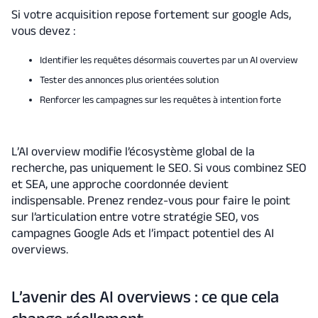
Si votre acquisition repose fortement sur google Ads,
vous devez :
Identifier les requêtes désormais couvertes par un AI overview
Tester des annonces plus orientées solution
Renforcer les campagnes sur les requêtes à intention forte
L’AI overview modifie l’écosystème global de la
recherche, pas uniquement le SEO. Si vous combinez SEO
et SEA, une approche coordonnée devient
indispensable. Prenez rendez-vous pour faire le point
sur l’articulation entre votre stratégie SEO, vos
campagnes Google Ads et l’impact potentiel des AI
overviews.
L’avenir des AI overviews : ce que cela