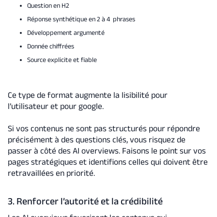
Question en H2
Réponse synthétique en 2 à 4 phrases
Développement argumenté
Donnée chiffrées
Source explicite et fiable
Ce type de format augmente la lisibilité pour
l’utilisateur et pour google.
Si vos contenus ne sont pas structurés pour répondre
précisément à des questions clés, vous risquez de
passer à côté des AI overviews. Faisons le point sur vos
pages stratégiques et identifions celles qui doivent être
retravaillées en priorité.
3. Renforcer l’autorité et la crédibilité