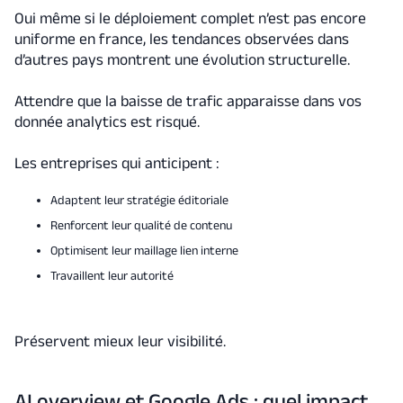
Oui même si le déploiement complet n’est pas encore
uniforme en france, les tendances observées dans
d’autres pays montrent une évolution structurelle.
Attendre que la baisse de trafic apparaisse dans vos
donnée analytics est risqué.
Les entreprises qui anticipent :
Adaptent leur stratégie éditoriale
Renforcent leur qualité de contenu
Optimisent leur maillage lien interne
Travaillent leur autorité
Préservent mieux leur visibilité.
AI overview et Google Ads : quel impact