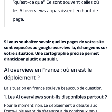
“qu’est-ce que”. Ce sont souvent celles où
les AI overviews apparaissent en haut de
page.
Si vous souhaitez savoir quelles pages de votre site
sont exposées au google overview ia, échangeons sur
votre situation. Une cartographie précise permet
d’anticiper plutôt que subir.
AI overview en France : où en est le
déploiement ?
La situation en france soulève beaucoup de question.
1. Les AI overviews sont-ils disponibles partout ?
Pour le moment, non. Le déploiement a débuté aux
États-Unis avant de s’étendre à de nombreux pays.