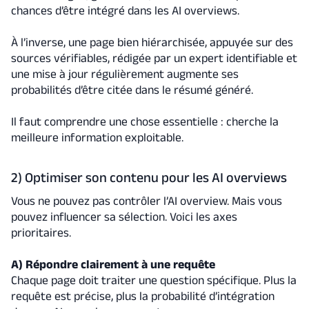
chances d’être intégré dans les AI overviews.
À l’inverse, une page bien hiérarchisée, appuyée sur des
sources vérifiables, rédigée par un expert identifiable et
une mise à jour régulièrement augmente ses
probabilités d’être citée dans le résumé généré.
Il faut comprendre une chose essentielle : cherche la
meilleure information exploitable.
2) Optimiser son contenu pour les AI overviews
Vous ne pouvez pas contrôler l’AI overview. Mais vous
pouvez influencer sa sélection. Voici les axes
prioritaires.
A) Répondre clairement à une requête
Chaque page doit traiter une question spécifique. Plus la
requête est précise, plus la probabilité d’intégration