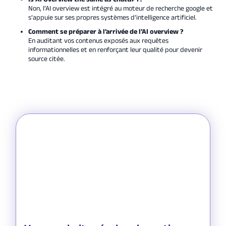
Non, l’AI overview est intégré au moteur de recherche google et
s’appuie sur ses propres systèmes d’intelligence artificiel.
Comment se préparer à l’arrivée de l’AI overview ?
En auditant vos contenus exposés aux requêtes
informationnelles et en renforçant leur qualité pour devenir
source citée.