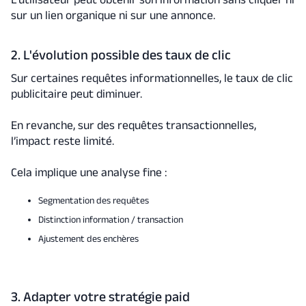
sur un lien organique ni sur une annonce.
2. L'évolution possible des taux de clic
Sur certaines requêtes informationnelles, le taux de clic
publicitaire peut diminuer.
En revanche, sur des requêtes transactionnelles,
l’impact reste limité.
Cela implique une analyse fine :
Segmentation des requêtes
Distinction information / transaction
Ajustement des enchères
3. Adapter votre stratégie paid