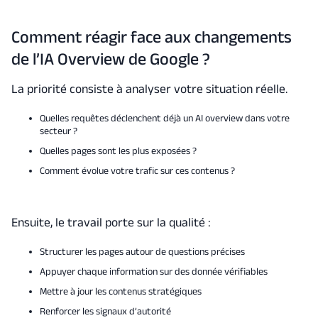
Comment réagir face aux changements
de l’IA Overview de Google ?
La priorité consiste à analyser votre situation réelle.
Quelles requêtes déclenchent déjà un AI overview dans votre
secteur ?
Quelles pages sont les plus exposées ?
Comment évolue votre trafic sur ces contenus ?
Ensuite, le travail porte sur la qualité :
Structurer les pages autour de questions précises
Appuyer chaque information sur des donnée vérifiables
Mettre à jour les contenus stratégiques
Renforcer les signaux d’autorité