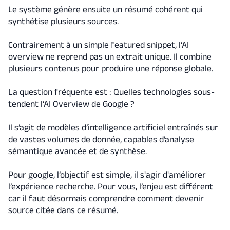
Le système génère ensuite un résumé cohérent qui
synthétise plusieurs sources.
Contrairement à un simple featured snippet, l’AI
overview ne reprend pas un extrait unique. Il combine
plusieurs contenus pour produire une réponse globale.
La question fréquente est : Quelles technologies sous-
tendent l’AI Overview de Google ?
Il s’agit de modèles d’intelligence artificiel entraînés sur
de vastes volumes de donnée, capables d’analyse
sémantique avancée et de synthèse.
Pour google, l’objectif est simple, il s'agir d'améliorer
l’expérience recherche. Pour vous, l’enjeu est différent
car il faut désormais comprendre comment devenir
source citée dans ce résumé.