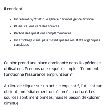
Il contient :
Un résumé synthétique généré par intelligence artificiel
Plusieurs liens vers des sources
Parfois des questions complémentaires
Un affichage visuel plus massif que les résultats organiques
classiques
Ce bloc prend une place dominante dans l’expérience
utilisateur. Prenons une requête simple : “Comment
fonctionne l’assurance emprunteur ?”
Au lieu de cliquer sur un article explicatif, l’utilisateur
obtient immédiatement un résumé structuré. Les
sources sont mentionnées, mais le besoin d’explorer
diminue.