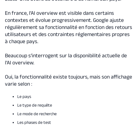
En france, l’AI overview est visible dans certains
contextes et évolue progressivement. Google ajuste
régulièrement sa fonctionnalité en fonction des retours
utilisateurs et des contraintes réglementaires propres
à chaque pays.
Beaucoup s’interrogent sur la disponibilité actuelle de
l’AI overview.
Oui, la fonctionnalité existe toujours, mais son affichage
varie selon :
Le pays
Le type de requête
Le mode de recherche
Les phases de test