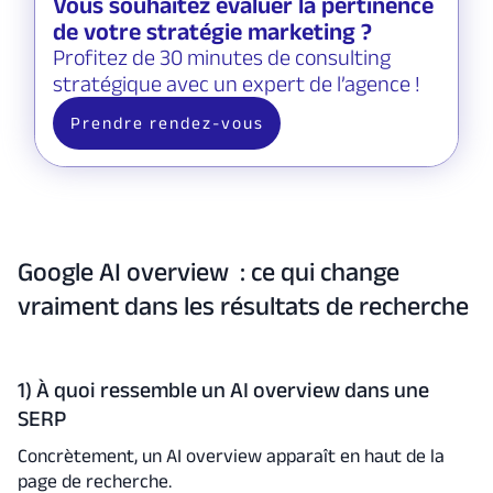
Vous souhaitez évaluer la pertinence
de votre stratégie marketing ?
Profitez de 30 minutes de consulting
stratégique avec un expert de l’agence !
Prendre rendez-vous
Google AI overview : ce qui change
vraiment dans les résultats de recherche
1) À quoi ressemble un AI overview dans une
SERP
Concrètement, un AI overview apparaît en haut de la
page de recherche.