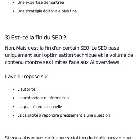
Une expertise démontrée
Une stratégie éditoriale plus fine
3) Est-ce la fin du SEO ?
Non. Mais c’est la fin d’un certain SEO. Le SEO basé
uniquement sur l’optimisation technique et le volume de
contenu montre ses limites face aux AI overviews.
L’avenir repose sur :
L’autorité
La profondeur d’information
La qualité rédactionnelle
La capacité à répondre précisément à une question
Si vous observez déjà une variation de trafic organique