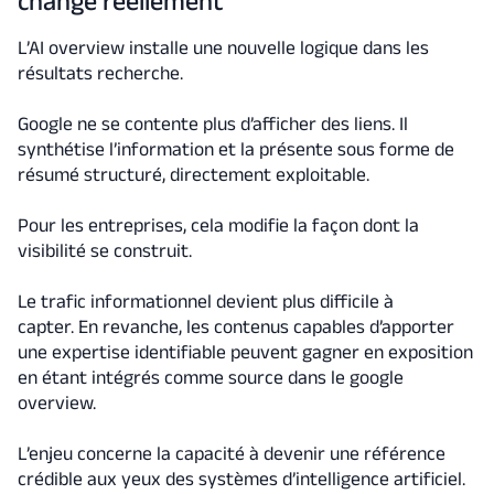
change réellement
L’AI overview installe une nouvelle logique dans les
résultats recherche.
Google ne se contente plus d’afficher des liens. Il
synthétise l’information et la présente sous forme de
résumé structuré, directement exploitable.
Pour les entreprises, cela modifie la façon dont la
visibilité se construit.
Le trafic informationnel devient plus difficile à
capter. En revanche, les contenus capables d’apporter
une expertise identifiable peuvent gagner en exposition
en étant intégrés comme source dans le google
overview.
L’enjeu concerne la capacité à devenir une référence
crédible aux yeux des systèmes d’intelligence artificiel.