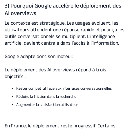
3) Pourquoi Google accélère le déploiement des
AI overviews
Le contexte est stratégique. Les usages évoluent, les
utilisateurs attendent une réponse rapide et pour ça les
outils conversationnels se multiplient. L’intelligence
artificiel devient centrale dans l’accès à l’information.
Google adapte donc son moteur.
Le déploiement des AI overviews répond à trois
objectifs :
Rester compétitif face aux interfaces conversationnelles
Réduire la friction dans la recherche
Augmenter la satisfaction utilisateur
En France, le déploiement reste progressif. Certains