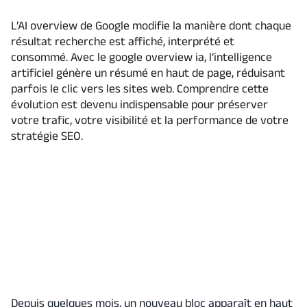
L’AI overview de Google modifie la manière dont chaque
résultat recherche est affiché, interprété et
consommé. Avec le google overview ia, l’intelligence
artificiel génère un résumé en haut de page, réduisant
parfois le clic vers les sites web. Comprendre cette
évolution est devenu indispensable pour préserver
votre trafic, votre visibilité et la performance de votre
stratégie SEO.
Depuis quelques mois, un nouveau bloc apparaît en haut