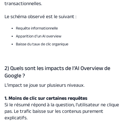
transactionnelles.
Le schéma observé est le suivant :
Requête informationnelle
Apparition d’un AI overview
Baisse du taux de clic organique
2) Quels sont les impacts de l’AI Overview de
Google ?
L’impact se joue sur plusieurs niveaux.
1. Moins de clic sur certaines requêtes
Si le résumé répond à la question, l’utilisateur ne clique
pas. Le trafic baisse sur les contenus purement
explicatifs.