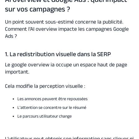
sur vos campagnes ?
Un point souvent sous-estimé concerne la publicité.
Comment l’AI overview impacte les campagnes Google
Ads ?
1. La redistribution visuelle dans la SERP
Le google overview ia occupe un espace haut de page
important.
Cela modifie la perception visuelle :
Les annonces peuvent être repoussées
L’attention se concentre sur le résumé
Le parcours utilisateur change
L’utilisateur peut obtenir son information sans cliquer ni