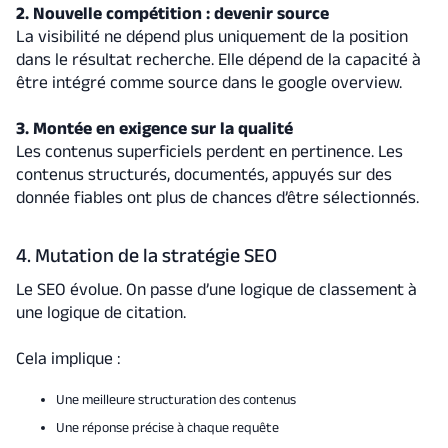
2. Nouvelle compétition : devenir source
La visibilité ne dépend plus uniquement de la position
dans le résultat recherche. Elle dépend de la capacité à
être intégré comme source dans le google overview.
3. Montée en exigence sur la qualité
Les contenus superficiels perdent en pertinence. Les
contenus structurés, documentés, appuyés sur des
donnée fiables ont plus de chances d’être sélectionnés.
4. Mutation de la stratégie SEO
Le SEO évolue. On passe d’une logique de classement à
une logique de citation.
Cela implique :
Une meilleure structuration des contenus
Une réponse précise à chaque requête