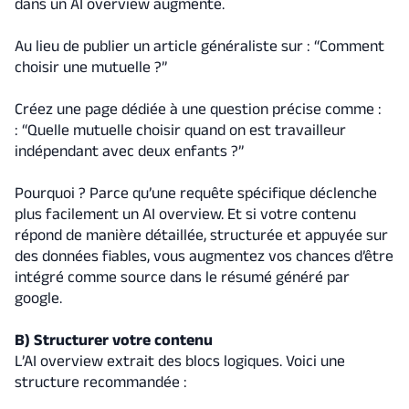
dans un AI overview augmente.
Au lieu de publier un article généraliste sur : “Comment
choisir une mutuelle ?”
Créez une page dédiée à une question précise comme :
: “Quelle mutuelle choisir quand on est travailleur
indépendant avec deux enfants ?”
Pourquoi ? Parce qu’une requête spécifique déclenche
plus facilement un AI overview. Et si votre contenu
répond de manière détaillée, structurée et appuyée sur
des données fiables, vous augmentez vos chances d’être
intégré comme source dans le résumé généré par
google.
B) Structurer votre contenu
L’AI overview extrait des blocs logiques. Voici une
structure recommandée :