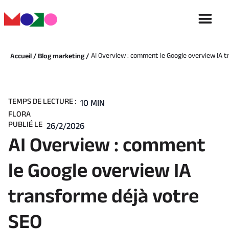
AI Overview : comment le Google overview IA 
Accueil /
Blog marketing /
TEMPS DE LECTURE :
10 MIN
FLORA
PUBLIÉ LE
26/2/2026
AI Overview : comment
le Google overview IA
transforme déjà votre
SEO