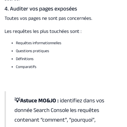
4. Auditer vos pages exposées
Toutes vos pages ne sont pas concernées.
Les requêtes les plus touchées sont :
Requêtes informationnelles
Questions pratiques
Définitions
Comparatifs
💡Astuce MO&JO :
identifiez dans vos
donnée Search Console les requêtes
contenant “comment”, “pourquoi”,