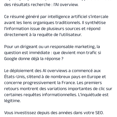
des résultats recherche : l’AI overview.
Ce résumé généré par intelligence artificiel s’intercale
avant les liens organiques traditionnels. Il synthétise
l’information issue de plusieurs sources et répond
directement à la requête de l’utilisateur.
Pour un dirigeant ou un responsable marketing, la
question est immédiate : que devient mon trafic si
Google donne déjà la réponse ?
Le déploiement des AI overviews a commencé aux
États-Unis, s’étend à de nombreux pays en Europe et
concerne progressivement la France. Les premiers
retours montrent des variations importantes de clic sur
certaines requêtes informationnelles. L’inquiétude est
légitime.
Vous investissez depuis des années dans votre SEO.