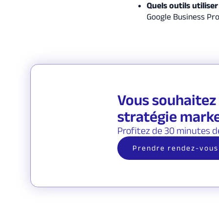
Quels outils utiliser
Google Business Prof
Vous souhaitez 
stratégie marke
Profitez de 30 minutes d
Prendre rendez-vous