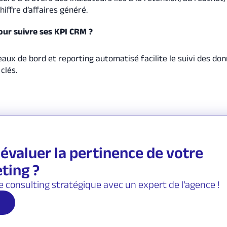
hiffre d’affaires généré.
pour suivre ses KPI CRM ?
eaux de bord et reporting automatisé facilite le suivi des do
clés.
évaluer la pertinence de votre
ting ?
e consulting stratégique avec un expert de l’agence !