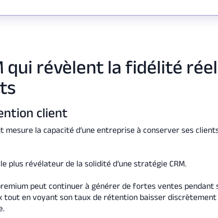
qui révèlent la fidélité réel
nts
ention client
nt mesure la capacité d’une entreprise à conserver ses client
 le plus révélateur de la solidité d’une stratégie CRM.
remium peut continuer à générer de fortes ventes pendant 
tout en voyant son taux de rétention baisser discrètement
e.