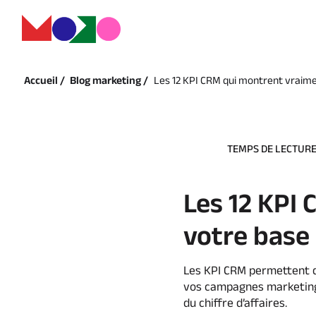
Accueil /
Blog marketing /
Les 12 KPI CRM qui montrent vraimen
TEMPS DE LECTURE 
Les 12 KPI
votre base 
Les KPI CRM permettent de 
vos campagnes marketing 
du chiffre d’affaires.