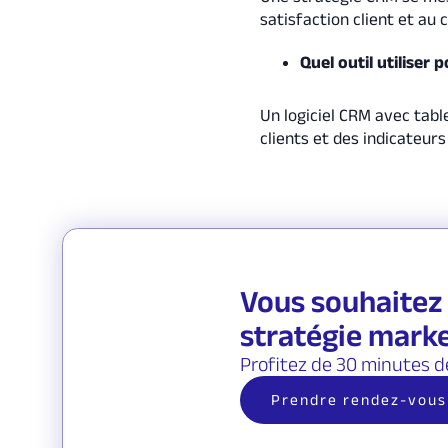
satisfaction client et au c
Quel outil utiliser 
Un logiciel CRM avec tabl
clients et des indicateurs 
Vous souhaitez 
stratégie marke
Profitez de 30 minutes d
Prendre rendez-vous