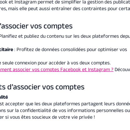
ook et Instagram permet de simplifier la gestion des publicat
es, mais elle peut aussi entraîner des contraintes pour certa
’associer vos comptes
Planifiez et publiez du contenu sur les deux plateformes depu
citaire
: Profitez de données consolidées pour optimiser vos
e seule connexion pour accéder à vos deux comptes.
ment associer vos comptes Facebook et Instagram ?
Découv
ts d’associer vos comptes
lité
est accepter que les deux plateformes partagent leurs donnée
ns sur la confidentialité de vos informations personnelles o
er si vous êtes soucieux de votre vie privée !