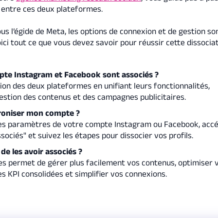
 entre ces deux plateformes.
ous l’égide de Meta, les options de connexion et de gestion so
ici tout ce que vous devez savoir pour réussir cette dissociat
te Instagram et Facebook sont associés ?
tion des deux plateformes en unifiant leurs fonctionnalités,
 gestion des contenus et des campagnes publicitaires.
oniser mon compte ?
es paramètres de votre compte Instagram ou Facebook, accé
ociés" et suivez les étapes pour dissocier vos profils.
de les avoir associés ?
s permet de gérer plus facilement vos contenus, optimiser 
es KPI consolidées et simplifier vos connexions.