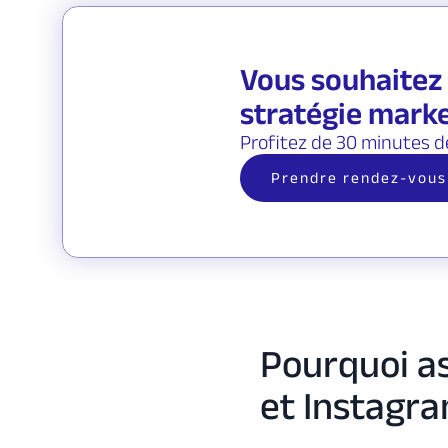
Vous souhaitez 
stratégie marke
Profitez de 30 minutes d
Prendre rendez-vous
Pourquoi a
et Instagra