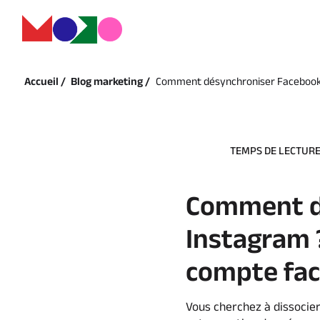
Accueil /
Blog marketing /
Comment désynchroniser Facebook e
TEMPS DE LECTURE 
Comment d
Instagram ?
compte fac
Vous cherchez à dissocie