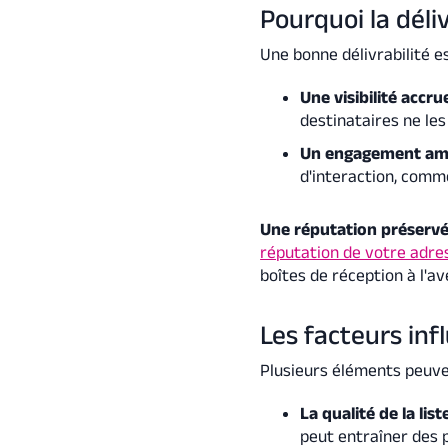
Pourquoi la déliv
Une bonne délivrabilité es
Une visibilité accru
destinataires ne les
Un engagement am
d'interaction, comme
Une réputation préserv
réputation de votre adre
boîtes de réception à l'av
Les facteurs infl
Plusieurs éléments peuven
La qualité de la lis
peut entraîner des 