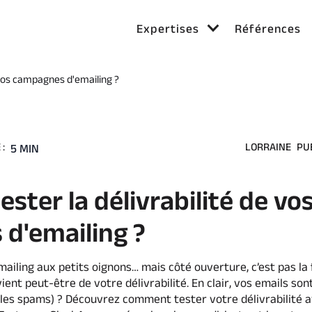
Expertises
Références
 vos campagnes d'emailing ?
:
LORRAINE
PU
5 MIN
ter la délivrabilité de vo
d'emailing ?
ailing aux petits oignons… mais côté ouverture, c’est pas la 
ient peut-être de votre délivrabilité. En clair, vos emails sont
 les spams) ? Découvrez comment tester votre délivrabilité 