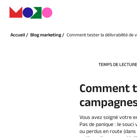
Accueil /
Blog marketing /
Comment tester la délivrabilité de
TEMPS DE LECTURE 
Comment tes
campagnes 
Vous avez soigné votre em
Pas de panique : le souci v
ou perdus en route (dans