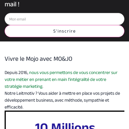
mail !
Vivre le Mojo avec MO&JO
Depuis 2016,
nous vous permettons de vous concentrer sur
votre métier en prenant en main l’intégralité de votre
stratégie marketing
.
Notre Leitmotiv ? Vous aider à mettre en place vos projets de
développement business, avec méthode, sympathie et
efficacité.
10 Millions