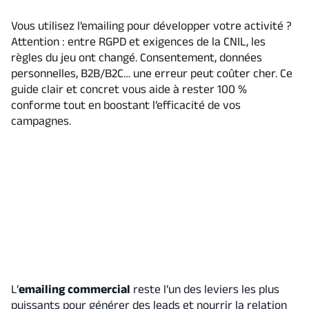
Vous utilisez l’emailing pour développer votre activité ?
Attention : entre RGPD et exigences de la CNIL, les
règles du jeu ont changé. Consentement, données
personnelles, B2B/B2C… une erreur peut coûter cher. Ce
guide clair et concret vous aide à rester 100 %
conforme tout en boostant l’efficacité de vos
campagnes.
L’
emailing commercial
reste l’un des leviers les plus
puissants pour générer des leads et nourrir la relation