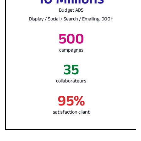
Budget ADS
Display / Social / Search / Emailing, DOOH
500
campagnes
35
collaborateurs
95%
satisfaction client