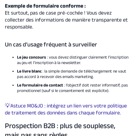
Exemple de formulaire conforme :
Et surtout, pas de case pré-cochée ! Vous devez
collecter des informations de manière transparente et
responsable.
Un cas d’usage fréquent à surveiller
Le jeu concours
: vous devez distinguer clairement l’inscription
au jeu et l’inscription à la newsletter.
Le livre blanc
: la simple demande de téléchargement ne vaut
pas accord à recevoir des emails marketing.
Le formulaire de contact
: l’objectif doit rester informatif, pas
promotionnel (sauf si le consentement est explicite).
💡Astuce MO&JO : intégrez un lien vers votre politique
de traitement des données dans chaque formulaire.
Prospection B2B : plus de souplesse,
mais pas sans règles