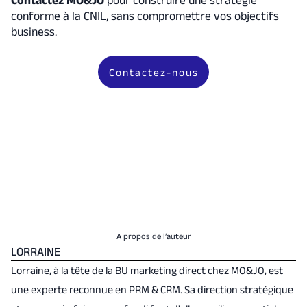
Contactez MO&JO
pour construire une stratégie
conforme à la CNIL, sans compromettre vos objectifs
business.
Contactez-nous
A propos de l’auteur
LORRAINE
Lorraine, à la tête de la BU marketing direct chez MO&JO, est
une experte reconnue en PRM & CRM. Sa direction stratégique