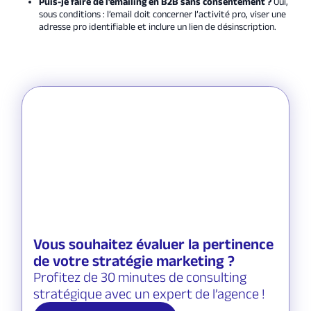
Puis-je faire de l’emailing en B2B sans consentement ?
Oui,
sous conditions : l’email doit concerner l’activité pro, viser une
adresse pro identifiable et inclure un lien de désinscription.
Vous souhaitez évaluer la pertinence
de votre stratégie marketing ?
Profitez de 30 minutes de consulting
stratégique avec un expert de l’agence !