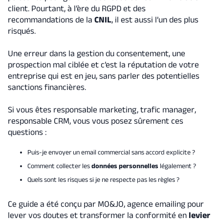
client. Pourtant, à l’ère du RGPD et des
recommandations de la
CNIL
, il est aussi l’un des plus
risqués.
Une erreur dans la gestion du consentement, une
prospection mal ciblée et c’est la réputation de votre
entreprise qui est en jeu, sans parler des potentielles
sanctions financières.
Si vous êtes responsable marketing, trafic manager,
responsable CRM, vous vous posez sûrement ces
questions :
Puis-je envoyer un email commercial sans accord explicite ?
Comment collecter les
données personnelles
légalement ?
Quels sont les risques si je ne respecte pas les règles ?
Ce guide a été conçu par MO&JO, agence emailing pour
lever vos doutes et transformer la conformité en
levier