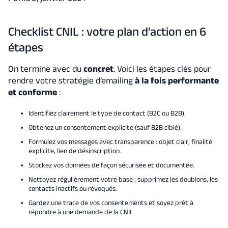
Checklist CNIL : votre plan d’action en 6
étapes
On termine avec du
concret
. Voici les étapes clés pour
rendre votre stratégie d’emailing
à la fois performante
et conforme
:
Identifiez clairement le type de contact (B2C ou B2B).
Obtenez un consentement explicite (sauf B2B ciblé).
Formulez vos messages avec transparence : objet clair, finalité
explicite, lien de désinscription.
Stockez vos données de façon sécurisée et documentée.
Nettoyez régulièrement votre base : supprimez les doublons, les
contacts inactifs ou révoqués.
Gardez une trace de vos consentements et soyez prêt à
répondre à une demande de la CNIL.