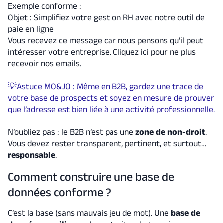
Exemple conforme :
Objet : Simplifiez votre gestion RH avec notre outil de
paie en ligne
Vous recevez ce message car nous pensons qu’il peut
intéresser votre entreprise. Cliquez ici pour ne plus
recevoir nos emails.
💡Astuce MO&JO : Même en B2B, gardez une trace de
votre base de prospects et soyez en mesure de prouver
que l’adresse est bien liée à une activité professionnelle.
N’oubliez pas : le B2B n’est pas une
zone de non-droit
.
Vous devez rester transparent, pertinent, et surtout…
responsable
.
Comment construire une base de
données conforme ?
C’est la base (sans mauvais jeu de mot). Une
base de