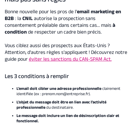
Bonne nouvelle pour les pros de l’
email marketing en
B2B
: la
CNIL
autorise la prospection sans
consentement préalable dans certains cas… mais
à
condition
de respecter un cadre bien précis.
Vous ciblez aussi des prospects aux États-Unis ?
Attention, d'autres règles s'appliquent ! Découvrez notre
guide pour
éviter les sanctions du CAN-SPAM Act.
Les 3 conditions à remplir
L’email doit cibler une adresse professionnelle
clairement
identifiée (ex : prenom.nom@entreprise.fr).
L’objet du message doit être en lien avec l’activité
professionnelle
du destinataire.
Le message doit inclure un lien de désinscription clair et
fonctionnel.