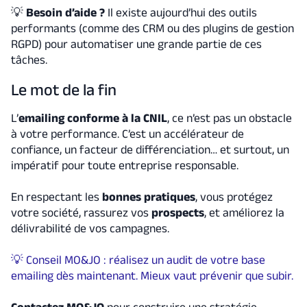
💡
Besoin d’aide ?
Il existe aujourd’hui des outils
performants (comme des CRM ou des plugins de gestion
RGPD) pour automatiser une grande partie de ces
tâches.
Le mot de la fin
L’
emailing conforme à la CNIL
, ce n’est pas un obstacle
à votre performance. C’est un accélérateur de
confiance, un facteur de différenciation… et surtout, un
impératif pour toute entreprise responsable.
En respectant les
bonnes pratiques
, vous protégez
votre société, rassurez vos
prospects
, et améliorez la
délivrabilité de vos campagnes.
💡 Conseil MO&JO : réalisez un audit de votre base
emailing dès maintenant. Mieux vaut prévenir que subir.