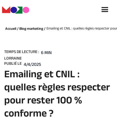
Emailing et CNIL : quelles règles respecter po
Accueil /
Blog marketing /
TEMPS DE LECTURE :
6 MIN
LORRAINE
PUBLIÉ LE
4/4/2025
Emailing et CNIL :
quelles règles respecter
pour rester 100 %
conforme ?