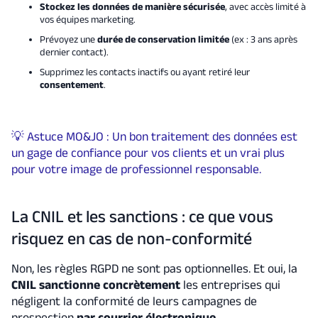
Stockez les données de manière sécurisée
, avec accès limité à
vos équipes marketing.
Prévoyez une
durée de conservation limitée
(ex : 3 ans après
dernier contact).
Supprimez les contacts inactifs ou ayant retiré leur
consentement
.
💡 Astuce MO&JO : Un bon traitement des données est
un gage de confiance pour vos clients et un vrai plus
pour votre image de professionnel responsable.
La CNIL et les sanctions : ce que vous
risquez en cas de non-conformité
Non, les règles RGPD ne sont pas optionnelles. Et oui, la
CNIL sanctionne concrètement
les entreprises qui
négligent la conformité de leurs campagnes de
prospection
par courrier électronique
.