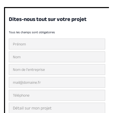
Dites-nous tout sur votre projet
Tous les champs sont obligatoires