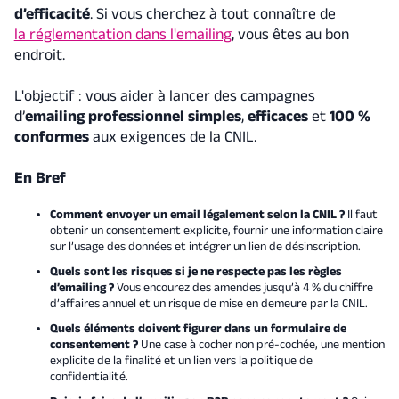
d’efficacité
. Si vous cherchez à tout connaître de
la réglementation dans l'emailing
, vous êtes au bon
endroit.
L'objectif : vous aider à lancer des campagnes
d’
emailing professionnel
simples
,
efficaces
et
100 %
conformes
aux exigences de la CNIL.
En Bref
Comment envoyer un email légalement selon la CNIL ?
Il faut
obtenir un consentement explicite, fournir une information claire
sur l’usage des données et intégrer un lien de désinscription.
Quels sont les risques si je ne respecte pas les règles
d’emailing ?
Vous encourez des amendes jusqu’à 4 % du chiffre
d’affaires annuel et un risque de mise en demeure par la CNIL.
Quels éléments doivent figurer dans un formulaire de
consentement ?
Une case à cocher non pré-cochée, une mention
explicite de la finalité et un lien vers la politique de
confidentialité.