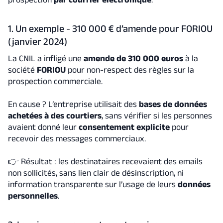
1. Un exemple - 310 000 € d’amende pour FORIOU
(janvier 2024)
La CNIL a infligé une
amende de 310 000 euros
à la
société
FORIOU
pour non-respect des règles sur la
prospection commerciale.
En cause ? L’entreprise utilisait des
bases de données
achetées à des courtiers
, sans vérifier si les personnes
avaient donné leur
consentement explicite
pour
recevoir des messages commerciaux.
👉 Résultat : les destinataires recevaient des emails
non sollicités, sans lien clair de désinscription, ni
information transparente sur l’usage de leurs
données
personnelles
.