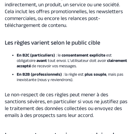
indirectement, un produit, un service ou une société.
Cela inclut les offres promotionnelles, les newsletters
commerciales, ou encore les relances post-
téléchargement de contenu.
Les règles varient selon le public cible
En B2C (particuliers)
: le
consentement explicite
est
obligatoire
avant
tout envoi. L’utilisateur doit avoir
clairement
accepté
de recevoir vos messages.
En B2B (professionnels)
: la règle est
plus souple
, mais pas
inexistante (nous y reviendrons).
Le non-respect de ces règles peut mener à des
sanctions sévères, en particulier si vous ne justifiez pas
le traitement des données collectées ou envoyez des
emails à des prospects sans leur accord.