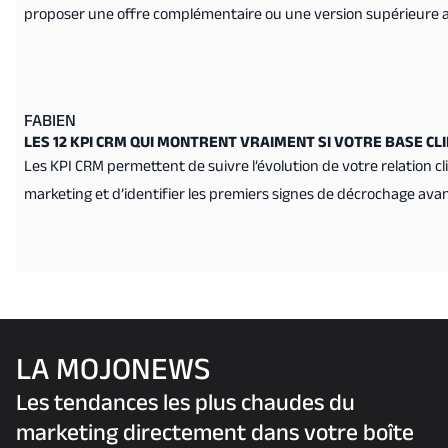
proposer une offre complémentaire ou une version supérieure au
FABIEN
LES 12 KPI CRM QUI MONTRENT VRAIMENT SI VOTRE BASE CL
Les KPI CRM permettent de suivre l’évolution de votre relation cl
marketing et d’identifier les premiers signes de décrochage avant
LA MOJONEWS
Les tendances les plus chaudes du
marketing directement dans votre boîte