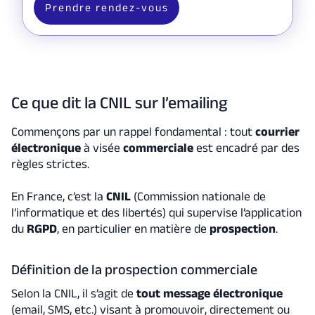
Prendre rendez-vous
Ce que dit la CNIL sur l’emailing
Commençons par un rappel fondamental : tout
courrier
électronique
à visée
commerciale
est encadré par des
règles strictes.
En France, c’est la
CNIL
(Commission nationale de
l’informatique et des libertés) qui supervise l’application
du
RGPD
, en particulier en matière de
prospection
.
Définition de la prospection commerciale
Selon la CNIL, il s’agit de
tout message électronique
(email, SMS, etc.) visant à promouvoir, directement ou