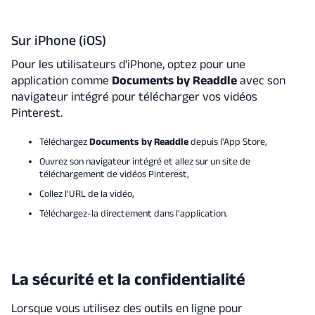
Sur iPhone (iOS)
Pour les utilisateurs d'iPhone, optez pour une
application comme
Documents by Readdle
avec son
navigateur intégré pour télécharger vos vidéos
Pinterest.
Téléchargez
Documents by Readdle
depuis l'App Store,
Ouvrez son navigateur intégré et allez sur un site de
téléchargement de vidéos Pinterest,
Collez l'URL de la vidéo,
Téléchargez-la directement dans l’application.
La sécurité et la confidentialité
Lorsque vous utilisez des outils en ligne pour