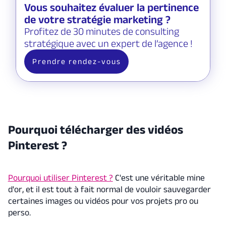
Vous souhaitez évaluer la pertinence
de votre stratégie marketing ?
Profitez de 30 minutes de consulting
stratégique avec un expert de l’agence !
Prendre rendez-vous
Pourquoi télécharger des vidéos
Pinterest ?
Pourquoi utiliser Pinterest ?
C'est une véritable mine
d'or, et il est tout à fait normal de vouloir sauvegarder
certaines images ou vidéos pour vos projets pro ou
perso.