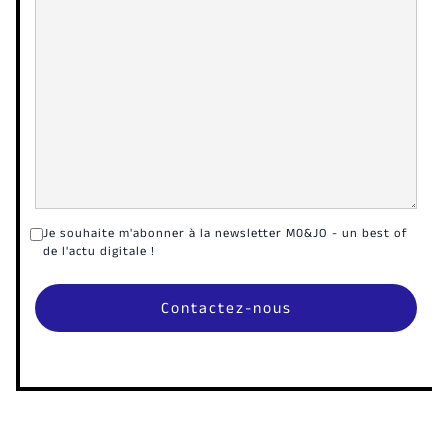
Je souhaite m'abonner à la newsletter M0&JO - un best of
de l'actu digitale !