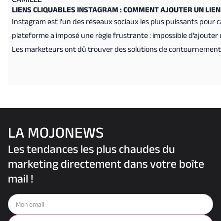
LIENS CLIQUABLES INSTAGRAM : COMMENT AJOUTER UN LIEN
Instagram est l’un des réseaux sociaux les plus puissants pour c
plateforme a imposé une règle frustrante : impossible d’ajouter 
Les marketeurs ont dû trouver des solutions de contournement : l
outils comme Linktree.
LA MOJONEWS
Les tendances les plus chaudes du
marketing directement dans votre boîte
mail !