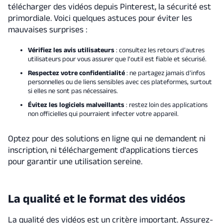
télécharger des vidéos depuis Pinterest, la sécurité est
primordiale. Voici quelques astuces pour éviter les
mauvaises surprises :
Vérifiez les avis utilisateurs
: consultez les retours d'autres
utilisateurs pour vous assurer que l'outil est fiable et sécurisé.
Respectez votre confidentialité
: ne partagez jamais d'infos
personnelles ou de liens sensibles avec ces plateformes, surtout
si elles ne sont pas nécessaires.
Évitez les logiciels malveillants
: restez loin des applications
non officielles qui pourraient infecter votre appareil.
Optez pour des solutions en ligne qui ne demandent ni
inscription, ni téléchargement d'applications tierces
pour garantir une utilisation sereine.
La qualité et le format des vidéos
La qualité des vidéos est un critère important. Assurez-