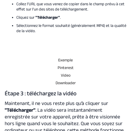
Collez l’URL que vous venez de copier dans le champ prévu à cet
effet sur l’un des sites de téléchargement.
Cliquez sur
"Télécharger"
.
Sélectionnez le format souhaité (généralement MP4) et la qualité
de la vidéo.
Exemple
Pinterest
Video
Downloader
Étape 3 : téléchargez la vidéo
Maintenant, il ne vous reste plus qu’à cliquer sur
"Télécharger"
. La vidéo sera instantanément
enregistrée sur votre appareil, prête à être visionnée
hors ligne quand vous le souhaitez. Que vous soyez sur
ordinateur ou sur téléphone, cette méthode fonctionne