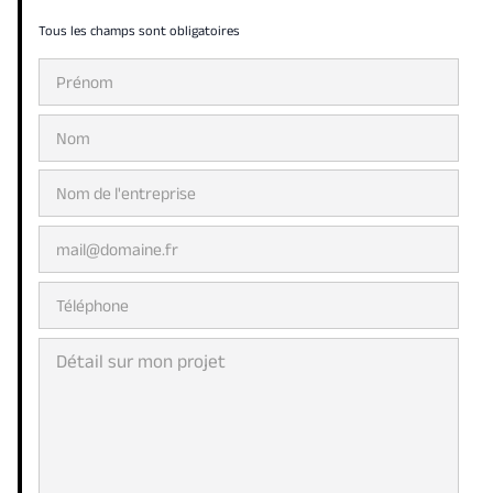
Tous les champs sont obligatoires