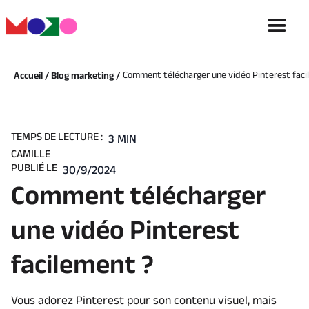
Comment télécharger une vidéo Pinterest fac
Accueil /
Blog marketing /
TEMPS DE LECTURE :
3 MIN
CAMILLE
PUBLIÉ LE
30/9/2024
Comment télécharger
une vidéo Pinterest
facilement ?
Vous adorez Pinterest pour son contenu visuel, mais