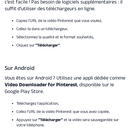
c’est facile ! Pas besoin de logiciels supplémentaires : il
suffit d'utiliser des téléchargeurs en ligne.
Copiez l'URL de la vidéo Pinterest que vous voulez,
Collez-la dans un téléchargeur,
Sélectionnez la qualité et le format souhaités,
Cliquez sur
"Télécharger"
.
Sur Android
Vous êtes sur Android ? Utilisez une appli dédiée comme
Video Downloader for Pinterest
, disponible sur le
Google Play Store.
Téléchargez l'application,
Collez l'URL de la vidéo Pinterest que vous avez copiée,
Appuyez sur
"Télécharger"
et la vidéo sera sauvegardée sur
votre téléphone.