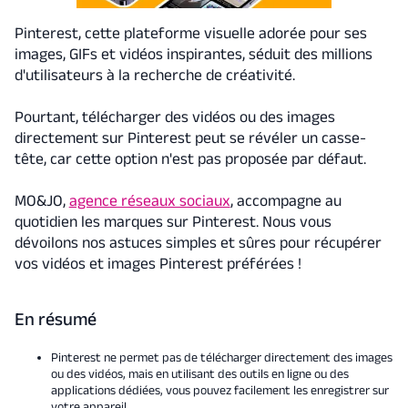
Pinterest, cette plateforme visuelle adorée pour ses
images, GIFs et vidéos inspirantes, séduit des millions
d'utilisateurs à la recherche de créativité.
Pourtant, télécharger des vidéos ou des images
directement sur Pinterest peut se révéler un casse-
tête, car cette option n'est pas proposée par défaut.
MO&JO,
agence réseaux sociaux
, accompagne au
quotidien les marques sur Pinterest. Nous vous
dévoilons nos astuces simples et sûres pour récupérer
vos vidéos et images Pinterest préférées !
En résumé
Pinterest ne permet pas de télécharger directement des images
ou des vidéos, mais en utilisant des outils en ligne ou des
applications dédiées, vous pouvez facilement les enregistrer sur
votre appareil.