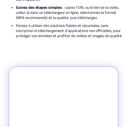
Suivez des étapes simples
: copiez l'URL ou le lien de la vidéo,
collez-la dans un téléchargeur en ligne, sélectionnez le format
(MP4 recommandé) et la qualité, puis téléchargez.
Pensez à utiliser des solutions fiables et sécurisées, sans
inscription ni téléchargement d'applications non officielles, pour
protéger vos données et profiter de vidéos et images de qualité.