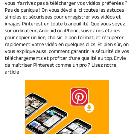
vous n'arrivez pas à télécharger vos vidéos préférées ?
Pas de panique ! On vous dévoile ici toutes les astuces
simples et sécurisées pour enregistrer vos vidéos et
images Pinterest en toute tranquillité. Que vous soyez
sur ordinateur, Android ou iPhone, suivez nos étapes
pour copier un lien, choisir le bon format, et récupérer
rapidement votre vidéo en quelques clics. Et bien sûr, on
vous explique aussi comment garantir la sécurité de vos
téléchargements et profiter d’une qualité au top. Envie
de maîtriser Pinterest comme un pro ? Lisez notre
article !