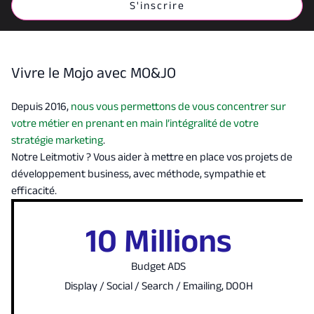
Vivre le Mojo avec MO&JO
Depuis 2016,
nous vous permettons de vous concentrer sur
votre métier en prenant en main l’intégralité de votre
stratégie marketing
.
Notre Leitmotiv ? Vous aider à mettre en place vos projets de
développement business, avec méthode, sympathie et
efficacité.
10 Millions
Budget ADS
Display / Social / Search / Emailing, DOOH