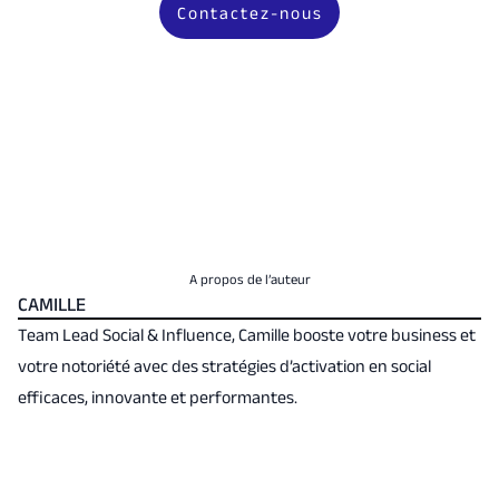
Contactez-nous
A propos de l’auteur
CAMILLE
Team Lead Social & Influence, Camille booste votre business et
votre notoriété avec des stratégies d’activation en social
efficaces, innovante et performantes.