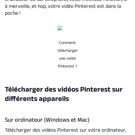
à merveille, et hop, votre vidéo Pinterest est dans la
poche !
Comment
télécharger
une vidéo
Pinterest ?
Télécharger des vidéos Pinterest sur
différents appareils
Sur ordinateur (Windows et Mac)
Télécharger des vidéos Pinterest sur votre ordinateur,