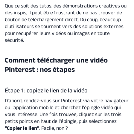
Que ce soit des tutos, des démonstrations créatives ou
des inspis, il peut être frustrant de ne pas trouver de
bouton de téléchargement direct. Du coup, beaucoup
d'utilisateurs se tournent vers des solutions externes
pour récupérer leurs vidéos ou images en toute
sécurité.
Comment télécharger une vidéo
Pinterest : nos étapes
Étape 1 : copiez le lien de la vidéo
D'abord, rendez-vous sur Pinterest via votre navigateur
ou l'application mobile et cherchez l'épingle vidéo qui
vous intéresse. Une fois trouvée, cliquez sur les trois
petits points en haut de l'épingle, puis sélectionnez
"Copier le lien"
. Facile, non ?