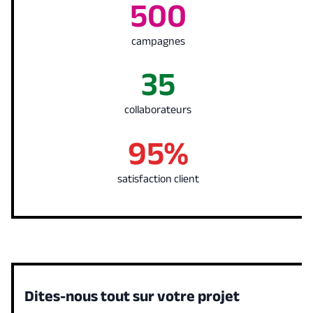
500
campagnes
35
collaborateurs
95%
satisfaction client
Dites-nous tout sur votre projet