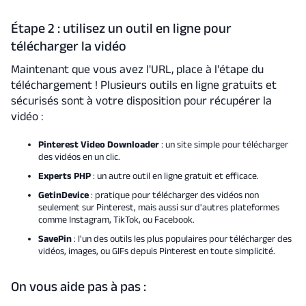
Étape 2 : utilisez un outil en ligne pour
télécharger la vidéo
Maintenant que vous avez l'URL, place à l'étape du
téléchargement ! Plusieurs outils en ligne gratuits et
sécurisés sont à votre disposition pour récupérer la
vidéo :
Pinterest Video Downloader
: un site simple pour télécharger
des vidéos en un clic.
Experts PHP
: un autre outil en ligne gratuit et efficace.
GetinDevice
: pratique pour télécharger des vidéos non
seulement sur Pinterest, mais aussi sur d'autres plateformes
comme Instagram, TikTok, ou Facebook.
SavePin
: l'un des outils les plus populaires pour télécharger des
vidéos, images, ou GIFs depuis Pinterest en toute simplicité.
On vous aide pas à pas :