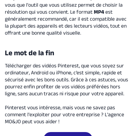
vous que l'outil que vous utilisez permet de choisir la
résolution qui vous convient. Le format
MP4
est
généralement recommandé, car il est compatible avec
la plupart des appareils et des lecteurs vidéos, tout en
offrant une bonne qualité visuelle.
Le mot de la fin
Télécharger des vidéos Pinterest, que vous soyez sur
ordinateur, Android ou iPhone, c’est simple, rapide et
sécurisé avec les bons outils. Grâce à ces astuces, vous
pourrez enfin profiter de vos vidéos préférées hors
ligne, sans aucun tracas ni risque pour votre appareil.
Pinterest vous intéresse, mais vous ne savez pas
comment l'exploiter pour votre entreprise ? L'agence
MO&JO peut vous aider !