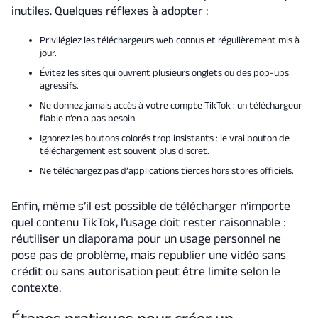
inutiles. Quelques réflexes à adopter :
Privilégiez les téléchargeurs web connus et régulièrement mis à
jour.
Évitez les sites qui ouvrent plusieurs onglets ou des pop-ups
agressifs.
Ne donnez jamais accès à votre compte TikTok : un téléchargeur
fiable n’en a pas besoin.
Ignorez les boutons colorés trop insistants : le vrai bouton de
téléchargement est souvent plus discret.
Ne téléchargez pas d’applications tierces hors stores officiels.
Enfin, même s’il est possible de télécharger n’importe
quel contenu TikTok, l’usage doit rester raisonnable :
réutiliser un diaporama pour un usage personnel ne
pose pas de problème, mais republier une vidéo sans
crédit ou sans autorisation peut être limite selon le
contexte.