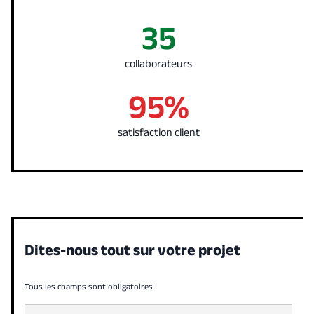
35
collaborateurs
95%
satisfaction client
Dites-nous tout sur votre projet
Tous les champs sont obligatoires