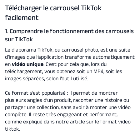
Télécharger le carrousel TikTok
facilement
1. Comprendre le fonctionnement des carrousels
sur TikTok
Le diaporama TikTok, ou carrousel photo, est une suite
d’images que l’application transforme automatiquement
en
vidéo unique
. C’est pour cela que, lors du
téléchargement, vous obtenez soit un MP4, soit les
images séparées, selon l’outil utilisé.
Ce format s’est popularisé : il permet de montrer
plusieurs angles d’un produit, raconter une histoire ou
partager une collection, sans avoir à monter une vidéo
complète. Il reste très engageant et performant,
comme expliqué dans notre article sur le format video
tiktok.