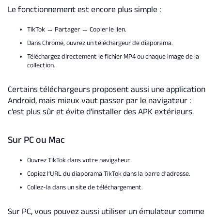
Le fonctionnement est encore plus simple :
TikTok → Partager → Copier le lien.
Dans Chrome, ouvrez un téléchargeur de diaporama.
Téléchargez directement le fichier MP4 ou chaque image de la
collection.
Certains téléchargeurs proposent aussi une application
Android, mais mieux vaut passer par le navigateur :
c’est plus sûr et évite d’installer des APK extérieurs.
Sur PC ou Mac
Ouvrez TikTok dans votre navigateur.
Copiez l’URL du diaporama TikTok dans la barre d’adresse.
Collez-la dans un site de téléchargement.
Sur PC, vous pouvez aussi utiliser un émulateur comme