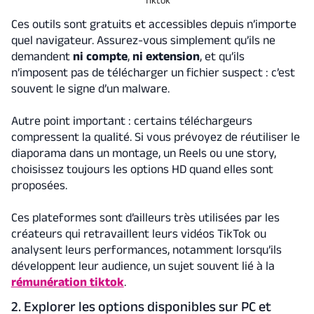
Ces outils sont gratuits et accessibles depuis n’importe
quel navigateur. Assurez-vous simplement qu’ils ne
demandent
ni compte
,
ni extension
, et qu’ils
n’imposent pas de télécharger un fichier suspect : c’est
souvent le signe d’un malware.
Autre point important : certains téléchargeurs
compressent la qualité. Si vous prévoyez de réutiliser le
diaporama dans un montage, un Reels ou une story,
choisissez toujours les options HD quand elles sont
proposées.
Ces plateformes sont d’ailleurs très utilisées par les
créateurs qui retravaillent leurs vidéos TikTok ou
analysent leurs performances, notamment lorsqu’ils
développent leur audience, un sujet souvent lié à la
rémunération tiktok
.
2. Explorer les options disponibles sur PC et