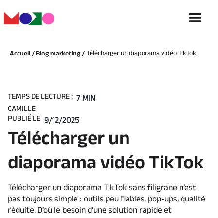
Télécharger un diaporama vidéo TikTok
Accueil /
Blog marketing /
TEMPS DE LECTURE :
7 MIN
CAMILLE
PUBLIÉ LE
9/12/2025
Télécharger un
diaporama vidéo TikTok
Télécharger un diaporama TikTok sans filigrane n’est
pas toujours simple : outils peu fiables, pop-ups, qualité
réduite. D’où le besoin d’une solution rapide et