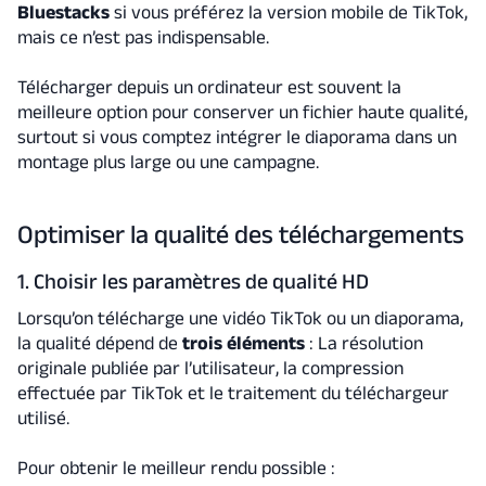
Bluestacks
si vous préférez la version mobile de TikTok,
mais ce n’est pas indispensable.
Télécharger depuis un ordinateur est souvent la
meilleure option pour conserver un fichier haute qualité,
surtout si vous comptez intégrer le diaporama dans un
montage plus large ou une campagne.
Optimiser la qualité des téléchargements
1. Choisir les paramètres de qualité HD
Lorsqu’on télécharge une vidéo TikTok ou un diaporama,
la qualité dépend de
trois éléments
: La résolution
originale publiée par l’utilisateur, la compression
effectuée par TikTok et le traitement du téléchargeur
utilisé.
Pour obtenir le meilleur rendu
possible :