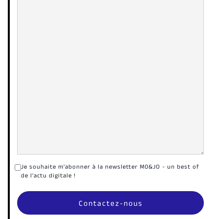
Je souhaite m'abonner à la newsletter M0&JO - un best of
de l'actu digitale !