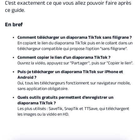
C’est exactement ce que vous allez pouvoir faire après
ce guide.
En bref
Comment télécharger un diaporama TikTok sans filigrane ?
En copiant le lien du diaporama TikTok puis en le collant dans un
téléchargeur compatible qui propose l’option “sans filigrane”.
Comment copier le lien d’un diaporama TikTok ?
Ouvrez la vidéo, appuyez sur “Partager”, puis sur “Copier le lien”.
Puis-je télécharger un diaporama TikTok sur iPhone et
Android ?
Oui, tous les téléchargeurs fonctionnent sur navigateur mobile,
sans application obligatoire.
Quels outils gratuits permettent d’enregistrer un
diaporama TikTok ?
Les plus utilisés : SaveTik, SnapTik et TTSave, qui téléchargent
les images ou la vidéo en HD.