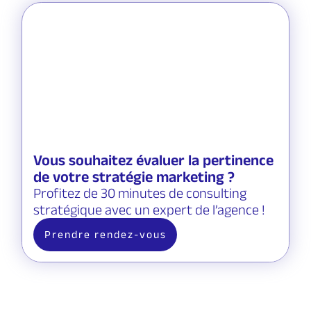
Vous souhaitez évaluer la pertinence
de votre stratégie marketing ?
Profitez de 30 minutes de consulting
stratégique avec un expert de l’agence !
Prendre rendez-vous