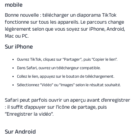
mobile
Bonne nouvelle : télécharger un diaporama TikTok
fonctionne sur tous les appareils. Le parcours change
légèrement selon que vous soyez sur iPhone, Android,
Mac ou PC.
Sur iPhone
Ouvrez TikTok, cliquez sur “Partager”, puis “Copier le lien”.
Dans Safari, ouvrez un téléchargeur compatible.
Collez le lien, appuyez sur le bouton de téléchargement.
Sélectionnez “Vidéo” ou “Images” selon le résultat souhaité.
Safari peut parfois ouvrir un aperçu avant d’enregistrer
: il suffit d’appuyer sur l’icône de partage, puis
“Enregistrer la vidéo”.
Sur Android