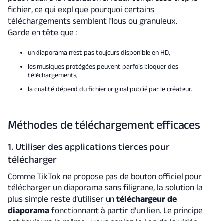
fichier, ce qui explique pourquoi certains
téléchargements semblent flous ou granuleux.
Garde en tête que :
un diaporama n’est pas toujours disponible en HD,
les musiques protégées peuvent parfois bloquer des
téléchargements,
la qualité dépend du fichier original publié par le créateur.
Méthodes de téléchargement efficaces
1. Utiliser des applications tierces pour
télécharger
Comme TikTok ne propose pas de bouton officiel pour
télécharger un diaporama sans filigrane, la solution la
plus simple reste d’utiliser un
téléchargeur de
diaporama
fonctionnant à partir d’un lien. Le principe