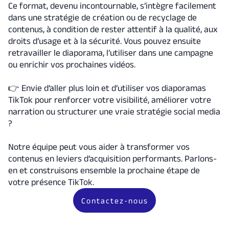
Ce format, devenu incontournable, s’intègre facilement
dans une stratégie de création ou de recyclage de
contenus, à condition de rester attentif à la qualité, aux
droits d’usage et à la sécurité. Vous pouvez ensuite
retravailler le diaporama, l’utiliser dans une campagne
ou enrichir vos prochaines vidéos.
👉 Envie d’aller plus loin et d’utiliser vos diaporamas
TikTok pour renforcer votre visibilité, améliorer votre
narration ou structurer une vraie stratégie social media
?
Notre équipe peut vous aider à transformer vos
contenus en leviers d’acquisition performants. Parlons-
en et construisons ensemble la prochaine étape de
votre présence TikTok.
Contactez-nous