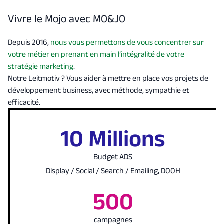
Vivre le Mojo avec MO&JO
Depuis 2016,
nous vous permettons de vous concentrer sur
votre métier en prenant en main l’intégralité de votre
stratégie marketing
.
Notre Leitmotiv ? Vous aider à mettre en place vos projets de
développement business, avec méthode, sympathie et
efficacité.
10 Millions
Budget ADS
Display / Social / Search / Emailing, DOOH
500
campagnes