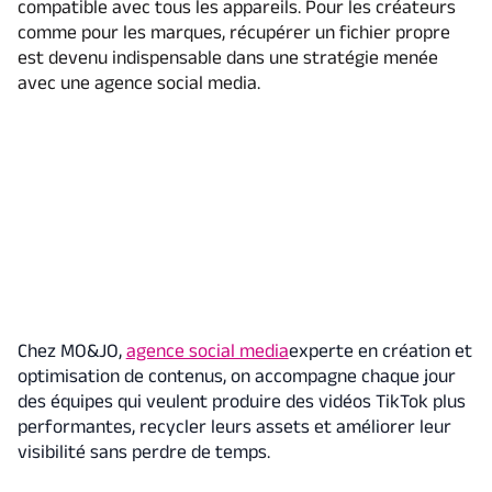
compatible avec tous les appareils. Pour les créateurs
comme pour les marques, récupérer un fichier propre
est devenu indispensable dans une stratégie menée
avec une agence social media.
Chez MO&JO,
agence social media
experte en création et
optimisation de contenus, on accompagne chaque jour
des équipes qui veulent produire des vidéos TikTok plus
performantes, recycler leurs assets et améliorer leur
visibilité sans perdre de temps.