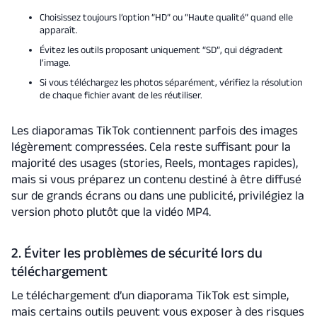
Choisissez toujours l’option “HD” ou “Haute qualité” quand elle
apparaît.
Évitez les outils proposant uniquement “SD”, qui dégradent
l’image.
Si vous téléchargez les photos séparément, vérifiez la résolution
de chaque fichier avant de les réutiliser.
Les diaporamas TikTok contiennent parfois des images
légèrement compressées. Cela reste suffisant pour la
majorité des usages (stories, Reels, montages rapides),
mais si vous préparez un contenu destiné à être diffusé
sur de grands écrans ou dans une publicité, privilégiez la
version photo plutôt que la vidéo MP4.
2. Éviter les problèmes de sécurité lors du
téléchargement
Le téléchargement d’un diaporama TikTok est simple,
mais certains outils peuvent vous exposer à des risques