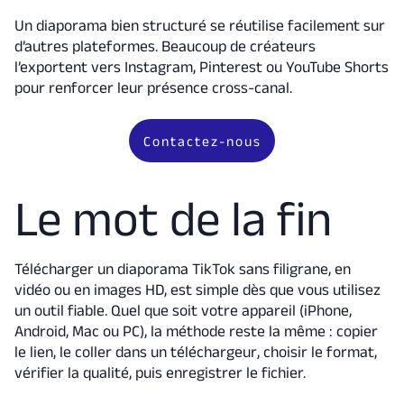
Un diaporama bien structuré se réutilise facilement sur
d’autres plateformes. Beaucoup de créateurs
l’exportent vers Instagram, Pinterest ou YouTube Shorts
pour renforcer leur présence cross-canal.
Contactez-nous
Le mot de la fin
Télécharger un diaporama TikTok sans filigrane, en
vidéo ou en images HD, est simple dès que vous utilisez
un outil fiable. Quel que soit votre appareil (iPhone,
Android, Mac ou PC), la méthode reste la même : copier
le lien, le coller dans un téléchargeur, choisir le format,
vérifier la qualité, puis enregistrer le fichier.