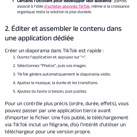
Certains l’utilisent pour développer leur audience
: parfois
associé à l’idée
d’
acheter abonnés TikTok
, même si la croissance
organique reste la solution la plus durable.
2. Éditer et assembler le contenu dans
une application dédiée
Créer un diaporama dans TikTok est rapide :
Ouvrez l’application et appuyez sur “+”.
Sélectionnez “Photos”, puis vos images.
TikTok génère automatiquement le diaporama vidéo.
Ajustez la musique, la durée et les transitions.
Ajoutez du texte si besoin, puis publiez.
Pour un contrôle plus précis (ordre, durée, effets), vous
pouvez passer par une application tierce avant
d’importer le fichier. Une fois publié, le téléchargement
via TikTok inclut un filigrane, d’où l’intérêt d’utiliser un
téléchargeur pour une version propre.