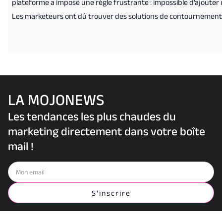
plateforme a imposé une règle frustrante : impossible d’ajouter 
Les marketeurs ont dû trouver des solutions de contournement : l
outils comme Linktree.
LA MOJONEWS
Les tendances les plus chaudes du
marketing directement dans votre boîte
mail !