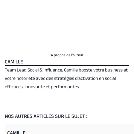
A propos de l’auteur
CAMILLE
Team Lead Social & Influence, Camille booste votre business et
votre notoriété avec des stratégies d’activation en social
efficaces, innovante et performantes.
NOS AUTRES ARTICLES SUR LE SUJET :
CAMILLE