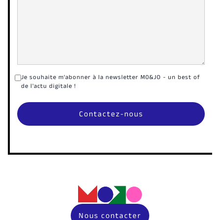
Je souhaite m'abonner à la newsletter M0&JO - un best of
de l'actu digitale !
Nous contacter