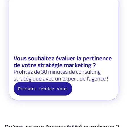
Vous souhaitez évaluer la pertinence
de votre stratégie marketing ?
Profitez de 30 minutes de consulting
stratégique avec un expert de l’agence !
Prendre rendez-vous
Qu’est-ce que l’accessibilité numérique ?