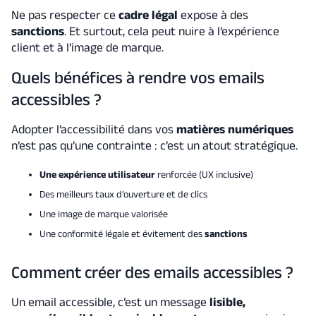
Ne pas respecter ce
cadre légal
expose à des
sanctions
. Et surtout, cela peut nuire à l’expérience
client et à l’image de marque.
Quels bénéfices à rendre vos emails
accessibles ?
Adopter l’accessibilité dans vos
matières numériques
n’est pas qu’une contrainte : c’est un atout stratégique.
Une expérience utilisateur
renforcée (UX inclusive)
Des meilleurs taux d’ouverture et de clics
Une image de marque valorisée
Une conformité légale et évitement des
sanctions
Comment créer des emails accessibles ?
Un email accessible, c’est un message
lisible,