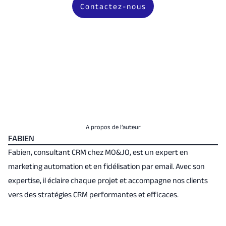
Contactez-nous
A propos de l’auteur
FABIEN
Fabien, consultant CRM chez MO&JO, est un expert en
marketing automation et en fidélisation par email. Avec son
expertise, il éclaire chaque projet et accompagne nos clients
vers des stratégies CRM performantes et efficaces.