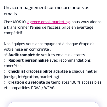
Un accompagnement sur mesure pour vos
emails
Chez MO&JO,
agence email marketing
, nous vous aidons
à transformer l’enjeu de l’accessibilité en avantage
compétitif.
Nos équipes vous accompagnent à chaque étape de
votre mise en conformité :
✅
Audit complet
de vos kits emails existants
✅
Rapport personnalisé
avec recommandations
concrètes
✅
Checklist d’accessibilité
adaptée à chaque métier
(design, intégration, marketing)
✅
Création ou refonte
de templates 100 % accessibles
et compatibles RGAA / WCAG