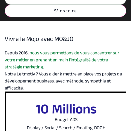
Vivre le Mojo avec MO&JO
Depuis 2016,
nous vous permettons de vous concentrer sur
votre métier en prenant en main l’intégralité de votre
stratégie marketing
.
Notre Leitmotiv ? Vous aider à mettre en place vos projets de
développement business, avec méthode, sympathie et
efficacité.
10 Millions
Budget ADS
Display / Social / Search / Emailing, DOOH