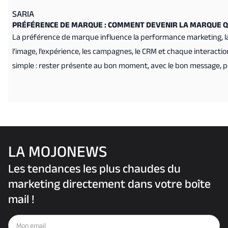
SARIA
PRÉFÉRENCE DE MARQUE : COMMENT DEVENIR LA MARQUE QU
La préférence de marque influence la performance marketing, la fid
l’image, l’expérience, les campagnes, le CRM et chaque interactio
simple : rester présente au bon moment, avec le bon message, po
LA MOJONEWS
Les tendances les plus chaudes du
marketing directement dans votre boîte
mail !