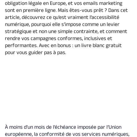
obligation légale en Europe, et vos emails marketing
sont en première ligne. Mais êtes-vous prêt ? Dans cet
article, découvrez ce qu’est vraiment l’accessibilité
numérique, pourquoi elle s’impose comme un levier
stratégique et non une simple contrainte, et comment
rendre vos campagnes conformes, inclusives et
performantes. Avec en bonus : un livre blanc gratuit
pour vous guider pas à pas.
À moins d’un mois de l’échéance imposée par l’Union
européenne, la conformité de vos services numériques,