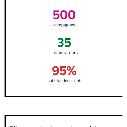
500
campagnes
35
collaborateurs
95%
satisfaction client