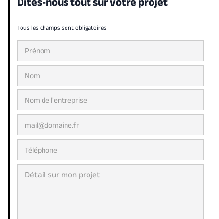
Dites-nous tout sur votre projet
Tous les champs sont obligatoires