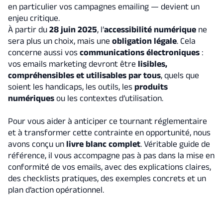
en particulier vos campagnes emailing — devient un
enjeu critique.
À partir du
28 juin 2025
, l’
accessibilité numérique
ne
sera plus un choix, mais une
obligation légale
. Cela
concerne aussi vos
communications électroniques
:
vos emails marketing devront être
lisibles,
compréhensibles et utilisables par tous
, quels que
soient les handicaps, les outils, les
produits
numériques
ou les contextes d’utilisation.
Pour vous aider à anticiper ce tournant réglementaire
et à transformer cette contrainte en opportunité, nous
avons conçu un
livre blanc complet
. Véritable guide de
référence, il vous accompagne pas à pas dans la mise en
conformité de vos emails, avec des explications claires,
des checklists pratiques, des exemples concrets et un
plan d’action opérationnel.