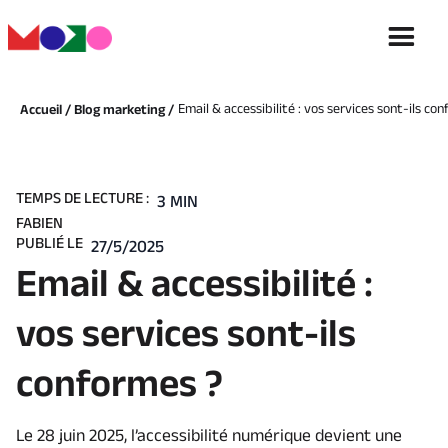
Email & accessibilité : vos services sont-ils co
Accueil /
Blog marketing /
TEMPS DE LECTURE :
3 MIN
FABIEN
PUBLIÉ LE
27/5/2025
Email & accessibilité :
vos services sont-ils
conformes ?
Le 28 juin 2025, l’accessibilité numérique devient une