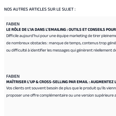
NOS AUTRES ARTICLES SUR LE SUJET :
FABIEN
LE RÔLE DE L’IA DANS L’EMAILING : OUTILS ET CONSEILS PO
Difficile aujourd’hui pour une équipe marketing de tirer pleine
de nombreux obstacles : manque de temps, contenus trop génér
ou difficulté à identifier les messages qui génèrent réellement de
FABIEN
MAÎTRISER L’UP & CROSS-SELLING PAR EMAIL : AUGMENTEZ 
Vos clients ont souvent besoin de plus que le produit qu'ils vien
proposer une offre complémentaire ou une version supérieure au