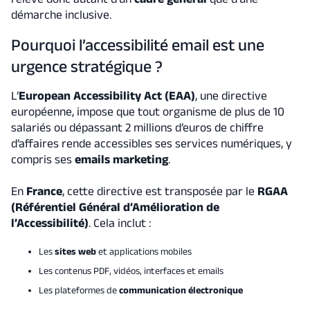
démarche inclusive.
Pourquoi l’accessibilité email est une
urgence stratégique ?
L’
European Accessibility Act (EAA)
, une directive
européenne, impose que tout organisme de plus de 10
salariés ou dépassant 2 millions d’euros de chiffre
d’affaires rende accessibles ses services numériques, y
compris ses
emails marketing
.
En
France
, cette directive est transposée par le
RGAA
(Référentiel Général d’Amélioration de
l’Accessibilité)
. Cela inclut :
Les
sites web
et applications mobiles
Les contenus PDF, vidéos, interfaces et emails
Les plateformes de
communication électronique