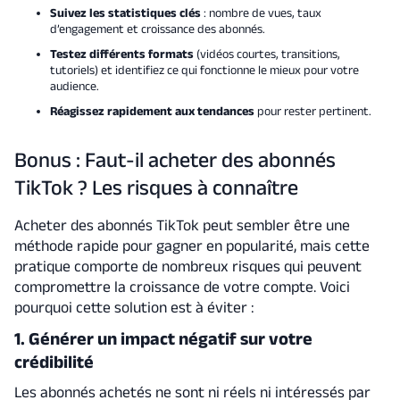
Suivez les statistiques clés
: nombre de vues, taux
d’engagement et croissance des abonnés.
Testez différents formats
(vidéos courtes, transitions,
tutoriels) et identifiez ce qui fonctionne le mieux pour votre
audience.
Réagissez rapidement aux tendances
pour rester pertinent.
Bonus : Faut-il acheter des abonnés
TikTok ? Les risques à connaître
Acheter des abonnés TikTok peut sembler être une
méthode rapide pour gagner en popularité, mais cette
pratique comporte de nombreux risques qui peuvent
compromettre la croissance de votre compte. Voici
pourquoi cette solution est à éviter :
1. Générer un impact négatif sur votre
crédibilité
Les abonnés achetés ne sont ni réels ni intéressés par