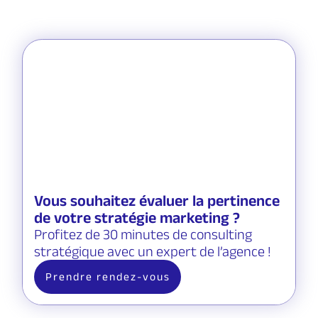
Vous souhaitez évaluer la pertinence
de votre stratégie marketing ?
Profitez de 30 minutes de consulting
stratégique avec un expert de l’agence !
Prendre rendez-vous