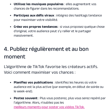
Utilisez les musiques populaires
: elles augmentent vos
chances de figurer dans les recommandations.
Participez aux défis viraux
: intégrez des hashtags tendance
pour maximiser votre visibilité.
Créez vos propres tendances
: si vous proposez quelque chose
d’original, votre audience peut s’y rallier et le partager
massivement.
4. Publiez régulièrement et au bon
moment
L’algorithme de TikTok favorise les créateurs actifs.
Voici comment maximiser vos chances :
Planifiez vos publications
: identifiez les heures où votre
audience est la plus active (par exemple, en début de soirée ou
le week-end).
Postez souvent
: Plus vous posterez, plus vous serez repéré par
l'algorithme. Alors, n'oubliez pas les
meilleurs moments pour poster vos vidéos TikTok.