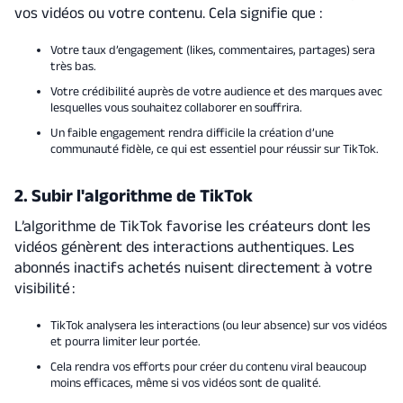
vos vidéos ou votre contenu. Cela signifie que :
Votre taux d’engagement (likes, commentaires, partages) sera
très bas.
Votre crédibilité auprès de votre audience et des marques avec
lesquelles vous souhaitez collaborer en souffrira.
Un faible engagement rendra difficile la création d’une
communauté fidèle, ce qui est essentiel pour réussir sur TikTok.
2. Subir l'algorithme de TikTok
L’algorithme de TikTok favorise les créateurs dont les
vidéos génèrent des interactions authentiques. Les
abonnés inactifs achetés nuisent directement à votre
visibilité :
TikTok analysera les interactions (ou leur absence) sur vos vidéos
et pourra limiter leur portée.
Cela rendra vos efforts pour créer du contenu viral beaucoup
moins efficaces, même si vos vidéos sont de qualité.