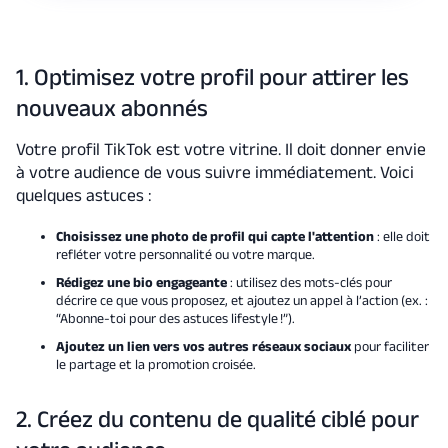
1. Optimisez votre profil pour attirer les
nouveaux abonnés
Votre profil TikTok est votre vitrine. Il doit donner envie
à votre audience de vous suivre immédiatement. Voici
quelques astuces :
Choisissez une photo de profil qui capte l'attention
: elle doit
refléter votre personnalité ou votre marque.
Rédigez une bio engageante
: utilisez des mots-clés pour
décrire ce que vous proposez, et ajoutez un appel à l’action (ex. :
“Abonne-toi pour des astuces lifestyle !”).
Ajoutez un lien vers vos autres réseaux sociaux
pour faciliter
le partage et la promotion croisée.
2. Créez du contenu de qualité ciblé pour