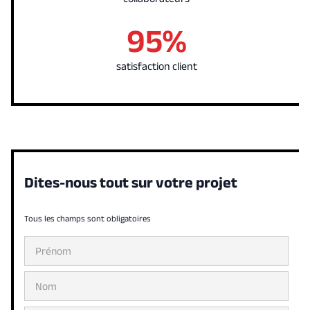
95%
satisfaction client
Dites-nous tout sur votre projet
Tous les champs sont obligatoires