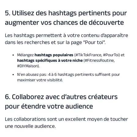
5. Utilisez des hashtags pertinents pour
augmenter vos chances de découverte
Les hashtags permettent à votre contenu d’apparaître
dans les recherches et sur la page “Pour toi”.
Mélangez
hashtags populaires
(#TikTokFrance, #PourToi) et
hashtags spécifiques à votre niche
(#FitnessRoutine,
#DIYMaison).
N'en abusez pas : 4 à 6 hashtags pertinents suffisent pour
maximiser votre visibilité.
6. Collaborez avec d’autres créateurs
pour étendre votre audience
Les collaborations sont un excellent moyen de toucher
une nouvelle audience.