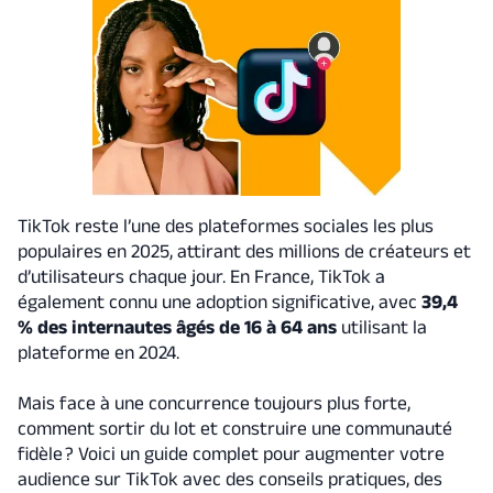
TikTok reste l’une des plateformes sociales les plus
populaires en 2025, attirant des millions de créateurs et
d’utilisateurs chaque jour. En France, TikTok a
également connu une adoption significative, avec
39,4
% des internautes âgés de 16 à 64 ans
utilisant la
plateforme en 2024.
Mais face à une concurrence toujours plus forte,
comment sortir du lot et construire une communauté
fidèle ? Voici un guide complet pour augmenter votre
audience sur TikTok avec des conseils pratiques, des