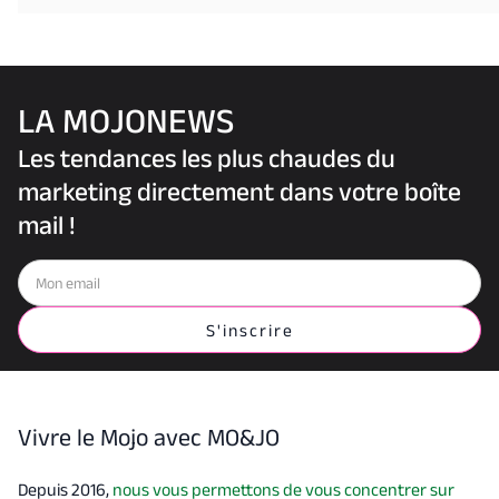
LA MOJONEWS
Les tendances les plus chaudes du
marketing directement dans votre boîte
mail !
Vivre le Mojo avec MO&JO
Depuis 2016,
nous vous permettons de vous concentrer sur