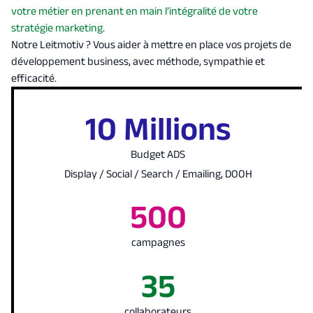
votre métier en prenant en main l’intégralité de votre
stratégie marketing
.
Notre Leitmotiv ? Vous aider à mettre en place vos projets de
développement business, avec méthode, sympathie et
efficacité.
10 Millions
Budget ADS
Display / Social / Search / Emailing, DOOH
500
campagnes
35
collaborateurs