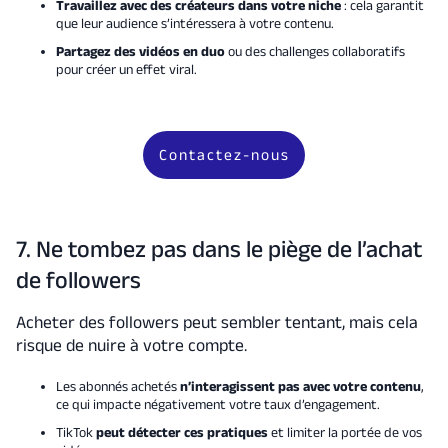
Travaillez avec des créateurs dans votre niche
: cela garantit
que leur audience s’intéressera à votre contenu.
Partagez des vidéos en duo
ou des challenges collaboratifs
pour créer un effet viral.
Contactez-nous
7. Ne tombez pas dans le piège de l’achat
de followers
Acheter des followers peut sembler tentant, mais cela
risque de nuire à votre compte.
Les abonnés achetés
n’interagissent pas avec votre contenu
,
ce qui impacte négativement votre taux d’engagement.
TikTok
peut détecter ces pratiques
et limiter la portée de vos