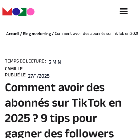
Comment avoir des abonnés sur TikTok en 2025 
Accueil /
Blog marketing /
TEMPS DE LECTURE :
5 MIN
CAMILLE
PUBLIÉ LE
27/1/2025
Comment avoir des
abonnés sur TikTok en
2025 ? 9 tips pour
gagner des followers