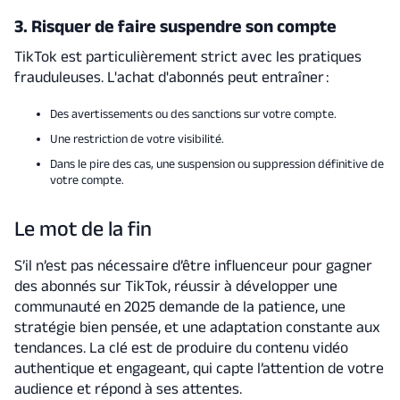
3. Risquer de faire suspendre son compte
TikTok est particulièrement strict avec les pratiques
frauduleuses. L'achat d'abonnés peut entraîner :
Des avertissements ou des sanctions sur votre compte.
Une restriction de votre visibilité.
Dans le pire des cas, une suspension ou suppression définitive de
votre compte.
Le mot de la fin
S’il n’est pas nécessaire d’être influenceur pour gagner
des abonnés sur TikTok, réussir à développer une
communauté en 2025 demande de la patience, une
stratégie bien pensée, et une adaptation constante aux
tendances. La clé est de produire du contenu vidéo
authentique et engageant, qui capte l’attention de votre
audience et répond à ses attentes.