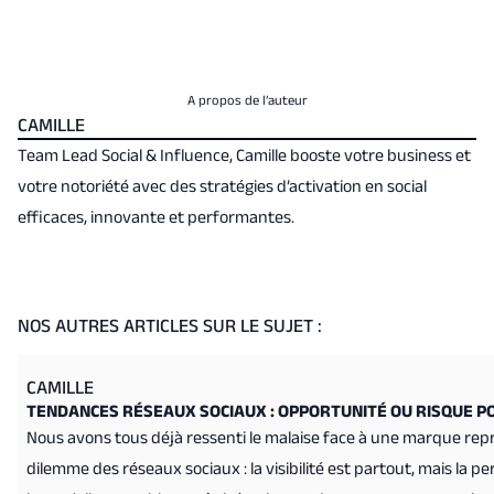
A propos de l’auteur
CAMILLE
Team Lead Social & Influence, Camille booste votre business et
votre notoriété avec des stratégies d’activation en social
efficaces, innovante et performantes.
NOS AUTRES ARTICLES SUR LE SUJET :
CAMILLE
TENDANCES RÉSEAUX SOCIAUX : OPPORTUNITÉ OU RISQUE P
Nous avons tous déjà ressenti le malaise face à une marque rep
dilemme des réseaux sociaux : la visibilité est partout, mais la p