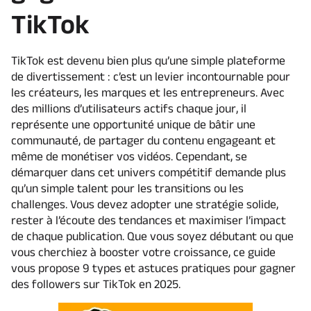
TikTok
TikTok est devenu bien plus qu’une simple plateforme
de divertissement : c’est un levier incontournable pour
les créateurs, les marques et les entrepreneurs. Avec
des millions d’utilisateurs actifs chaque jour, il
représente une opportunité unique de bâtir une
communauté, de partager du contenu engageant et
même de monétiser vos vidéos. Cependant, se
démarquer dans cet univers compétitif demande plus
qu’un simple talent pour les transitions ou les
challenges. Vous devez adopter une stratégie solide,
rester à l’écoute des tendances et maximiser l’impact
de chaque publication. Que vous soyez débutant ou que
vous cherchiez à booster votre croissance, ce guide
vous propose 9 types et astuces pratiques pour gagner
des followers sur TikTok en 2025.