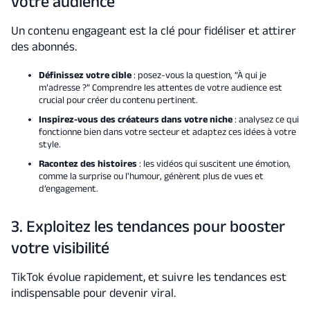
votre audience
Un contenu engageant est la clé pour fidéliser et attirer
des abonnés.
Définissez votre cible
: posez-vous la question, “À qui je
m’adresse ?” Comprendre les attentes de votre audience est
crucial pour créer du contenu pertinent.
Inspirez-vous des créateurs dans votre niche
: analysez ce qui
fonctionne bien dans votre secteur et adaptez ces idées à votre
style.
Racontez des histoires
: les vidéos qui suscitent une émotion,
comme la surprise ou l'humour, génèrent plus de vues et
d’engagement.
3. Exploitez les tendances pour booster
votre visibilité
TikTok évolue rapidement, et suivre les tendances est
indispensable pour devenir viral.