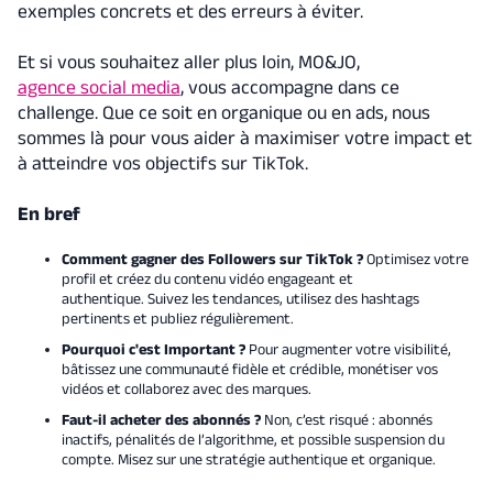
exemples concrets et des erreurs à éviter.
Et si vous souhaitez aller plus loin, MO&JO,
agence social media
, vous accompagne dans ce
challenge. Que ce soit en organique ou en ads, nous
sommes là pour vous aider à maximiser votre impact et
à atteindre vos objectifs sur TikTok.
En bref
Comment gagner des Followers sur TikTok ?
Optimisez votre
profil et créez du contenu vidéo engageant et
authentique. Suivez les tendances, utilisez des hashtags
pertinents et publiez régulièrement.
Pourquoi c'est Important ?
Pour augmenter votre visibilité,
bâtissez une communauté fidèle et crédible, monétiser vos
vidéos et collaborez avec des marques.
Faut-il acheter des abonnés ?
Non, c’est risqué : abonnés
inactifs, pénalités de l’algorithme, et possible suspension du
compte. Misez sur une stratégie authentique et organique.