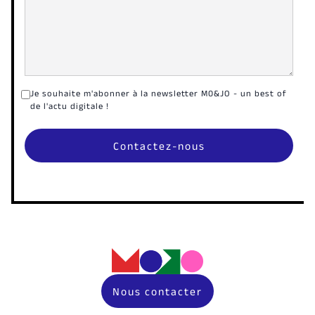
Je souhaite m'abonner à la newsletter M0&JO - un best of
de l'actu digitale !
Nous contacter