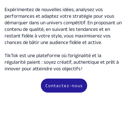
Expérimentez de nouvelles idées, analysez vos
performances et adaptez votre stratégie pour vous
démarquer dans un univers compétitif. En proposant un
contenu de qualité, en suivant les tendances et en
restant fidèle à votre style, vous maximiserez vos
chances de bâtir une audience fidèle et active.
TikTok est une plateforme où l’originalité et la
régularité paient : soyez créatif, authentique et prêt à
innover pour atteindre vos objectifs !
Contactez-nous