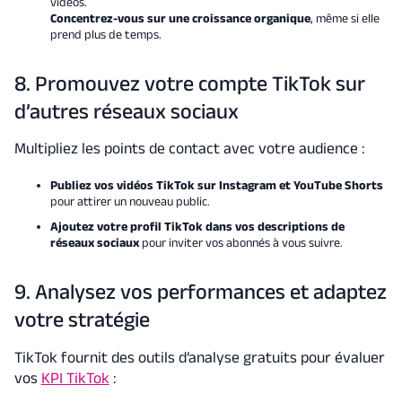
vidéos.
Concentrez-vous sur une croissance organique
, même si elle
prend plus de temps.
8. Promouvez votre compte TikTok sur
d’autres réseaux sociaux
Multipliez les points de contact avec votre audience :
Publiez vos vidéos TikTok sur Instagram et YouTube Shorts
pour attirer un nouveau public.
Ajoutez votre profil TikTok dans vos descriptions de
réseaux sociaux
pour inviter vos abonnés à vous suivre.
9. Analysez vos performances et adaptez
votre stratégie
TikTok fournit des outils d’analyse gratuits pour évaluer
vos
KPI TikTok
: