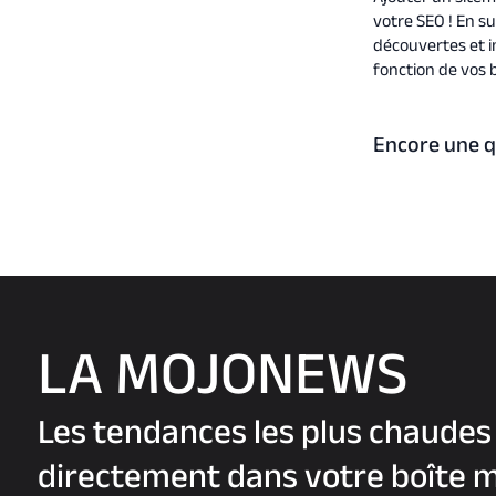
votre SEO ! En s
découvertes et i
fonction de vos 
Encore une q
LA MOJONEWS
Les tendances les plus chaudes
directement dans votre boîte ma