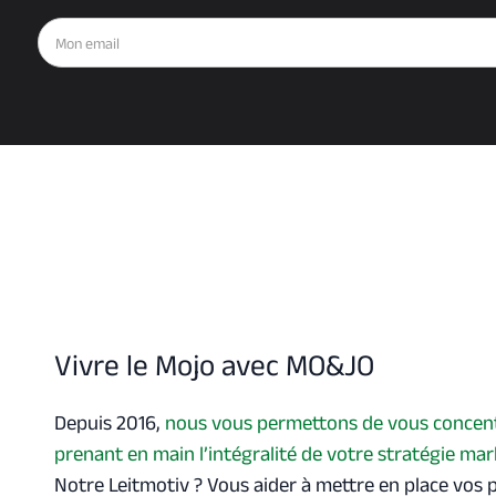
Vivre le Mojo avec MO&JO
Depuis 2016,
nous vous permettons de vous concent
prenant en main l’intégralité de votre stratégie ma
Notre Leitmotiv ? Vous aider à mettre en place vos